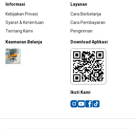
Informasi
Layanan
Kebijakan Privasi
Cara Berbelanja
Syarat & Ketentuan
Cara Pembayaran
Tentang Kami
Pengiriman
Keamanan Belanja
Download Aplikasi
Ikuti Kami