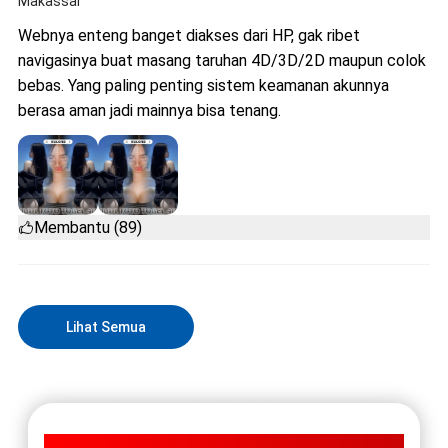
Makassar
Webnya enteng banget diakses dari HP, gak ribet
navigasinya buat masang taruhan 4D/3D/2D maupun colok
bebas. Yang paling penting sistem keamanan akunnya
berasa aman jadi mainnya bisa tenang.
Membantu (89)
Lihat Semua