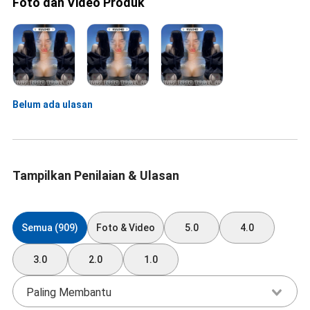
Foto dan Video Produk
Belum ada ulasan
Tampilkan Penilaian & Ulasan
Semua (909)
Foto & Video
5.0
4.0
3.0
2.0
1.0
Paling Membantu