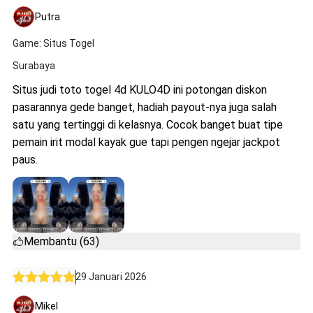
Putra
Game: Situs Togel
Surabaya
Situs judi toto togel 4d KULO4D ini potongan diskon
pasarannya gede banget, hadiah payout-nya juga salah
satu yang tertinggi di kelasnya. Cocok banget buat tipe
pemain irit modal kayak gue tapi pengen ngejar jackpot
paus.
Membantu (63)
29 Januari 2026
Mikel