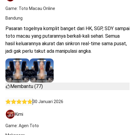
Game: Toto Macau Online
Bandung
Pasaran togelnya komplit banget dari HK, SGP, SDY sampai
toto macau yang putarannya berkali-kali sehari. Semua
hasil keluarannya akurat dan sinkron real-time sama pusat,
jadi gak perlu takut ada manipulasi angka.
Membantu (77)
30 Januari 2026
Kimi
Game: Agen Toto