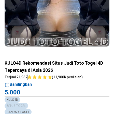
KULO4D Rekomendasi Situs Judi Toto Togel 4D
Tepercaya di Asia 2026
Terjual 21,967
(11,900K penilaian)
Bandingkan
5.000
KULO4D
SITUS TOGEL
BANDAR TOGEL