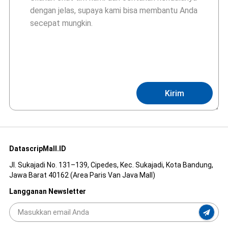
Kirim
DatascripMall.ID
Jl. Sukajadi No. 131–139, Cipedes, Kec. Sukajadi, Kota Bandung,
Jawa Barat 40162 (Area Paris Van Java Mall)
Langganan Newsletter