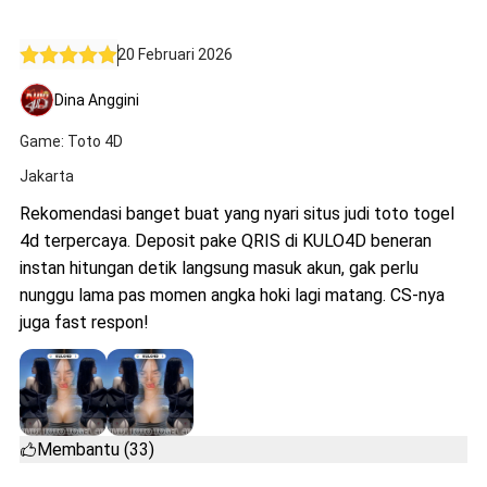
20 Februari 2026
Dina Anggini
Game: Toto 4D
Jakarta
Rekomendasi banget buat yang nyari situs judi toto togel
4d terpercaya. Deposit pake QRIS di KULO4D beneran
instan hitungan detik langsung masuk akun, gak perlu
nunggu lama pas momen angka hoki lagi matang. CS-nya
juga fast respon!
Membantu (33)