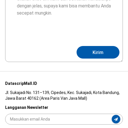
Kirim
DatascripMall.ID
Jl. Sukajadi No. 131–139, Cipedes, Kec. Sukajadi, Kota Bandung,
Jawa Barat 40162 (Area Paris Van Java Mall)
Langganan Newsletter