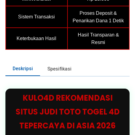
Proses Deposit &
Sistem Transaksi
Penarikan Dana 1 Detik
Hasil Transparan &
Keterbukaan Hasil
Resmi
Deskripsi
Spesifikasi
KULO4D REKOMENDASI
SITUS JUDI TOTO TOGEL 4D
TEPERCAYA DI ASIA 2026