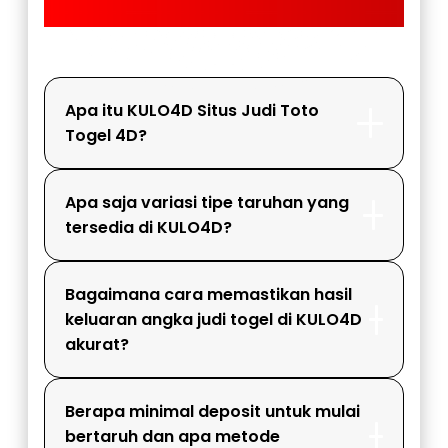
FAQ KULO4D
Apa itu KULO4D Situs Judi Toto
Togel 4D?
Apa saja variasi tipe taruhan yang
tersedia di KULO4D?
Bagaimana cara memastikan hasil
keluaran angka judi togel di KULO4D
akurat?
Berapa minimal deposit untuk mulai
bertaruh dan apa metode