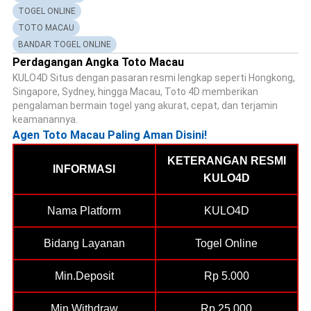
TOGEL ONLINE
TOTO MACAU
BANDAR TOGEL ONLINE
Perdagangan Angka Toto Macau
KULO4D Situs dengan pasaran resmi lengkap seperti Hongkong,
Singapore, Sydney, hingga Macau, Toto 4D memberikan
pengalaman bermain togel yang akurat, cepat, dan terjamin
keamanannya.
Agen Toto Macau Paling Aman Disini!
KETERANGAN RESMI
INFORMASI
KULO4D
Nama Platform
KULO4D
Bidang Layanan
Togel Online
Min.Deposit
Rp 5.000
Min.Withdraw
Rp 25.000