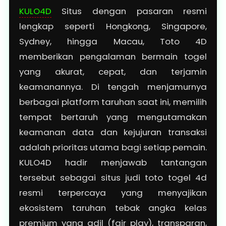
KULO4D
Situs dengan pasaran resmi
lengkap seperti Hongkong, Singapore,
Sydney, hingga Macau, Toto 4D
memberikan pengalaman bermain togel
yang akurat, cepat, dan terjamin
keamanannya. Di tengah menjamurnya
berbagai platform taruhan saat ini, memilih
tempat bertaruh yang mengutamakan
keamanan data dan kejujuran transaksi
adalah prioritas utama bagi setiap pemain.
KULO4D hadir menjawab tantangan
tersebut sebagai situs judi toto togel 4d
resmi terpercaya yang menyajikan
ekosistem taruhan tebak angka kelas
premium yang adil (fair play), transparan,