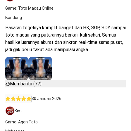
Game: Toto Macau Online
Bandung
Pasaran togelnya komplit banget dari HK, SGP, SDY sampai
toto macau yang putarannya berkali-kali sehari. Semua
hasil keluarannya akurat dan sinkron real-time sama pusat,
jadi gak perlu takut ada manipulasi angka.
Membantu (77)
30 Januari 2026
Kimi
Game: Agen Toto