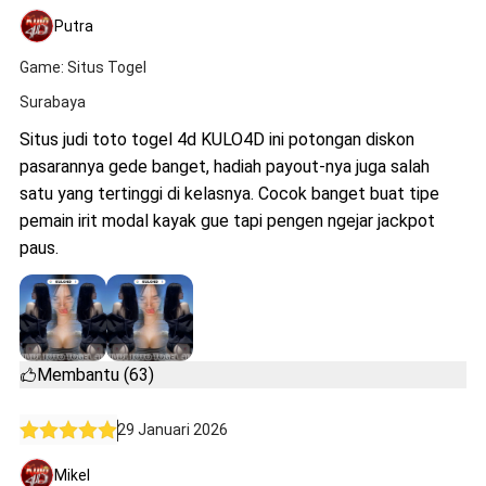
Putra
Game: Situs Togel
Surabaya
Situs judi toto togel 4d KULO4D ini potongan diskon
pasarannya gede banget, hadiah payout-nya juga salah
satu yang tertinggi di kelasnya. Cocok banget buat tipe
pemain irit modal kayak gue tapi pengen ngejar jackpot
paus.
Membantu (63)
29 Januari 2026
Mikel