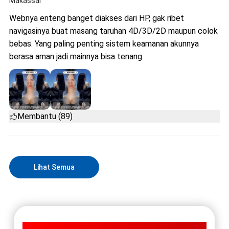
Makassar
Webnya enteng banget diakses dari HP, gak ribet
navigasinya buat masang taruhan 4D/3D/2D maupun colok
bebas. Yang paling penting sistem keamanan akunnya
berasa aman jadi mainnya bisa tenang.
Membantu (89)
Lihat Semua