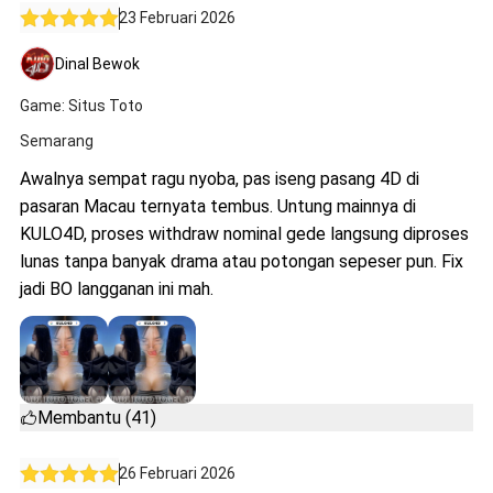
23 Februari 2026
Dinal Bewok
Game: Situs Toto
Semarang
Awalnya sempat ragu nyoba, pas iseng pasang 4D di
pasaran Macau ternyata tembus. Untung mainnya di
KULO4D, proses withdraw nominal gede langsung diproses
lunas tanpa banyak drama atau potongan sepeser pun. Fix
jadi BO langganan ini mah.
Membantu (41)
26 Februari 2026