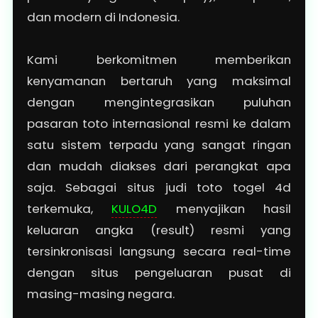
dan modern di Indonesia.
Kami berkomitmen memberikan
kenyamanan bertaruh yang maksimal
dengan mengintegrasikan puluhan
pasaran toto internasional resmi ke dalam
satu sistem terpadu yang sangat ringan
dan mudah diakses dari perangkat apa
saja. Sebagai situs judi toto togel 4d
terkemuka,
KULO4D
menyajikan hasil
keluaran angka (result) resmi yang
tersinkronisasi langsung secara real-time
dengan situs pengeluaran pusat di
masing-masing negara.