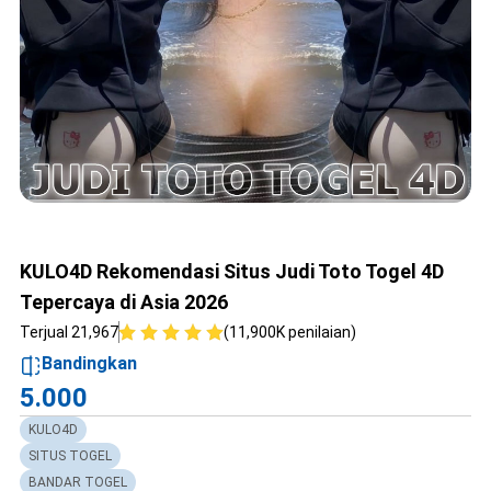
KULO4D Rekomendasi Situs Judi Toto Togel 4D
Tepercaya di Asia 2026
Terjual 21,967
(11,900K penilaian)
Bandingkan
5.000
KULO4D
SITUS TOGEL
BANDAR TOGEL