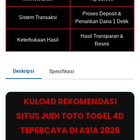
Proses Deposit &
Sistem Transaksi
Penarikan Dana 1 Detik
Hasil Transparan &
Keterbukaan Hasil
Resmi
Deskripsi
Spesifikasi
KULO4D REKOMENDASI
SITUS JUDI TOTO TOGEL 4D
TEPERCAYA DI ASIA 2026