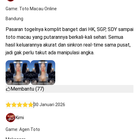
Game: Toto Macau Online
Bandung
Pasaran togelnya komplit banget dari HK, SGP, SDY sampai
toto macau yang putarannya berkali-kali sehari. Semua
hasil keluarannya akurat dan sinkron real-time sama pusat,
jadi gak perlu takut ada manipulasi angka.
Membantu (77)
30 Januari 2026
Kimi
Game: Agen Toto