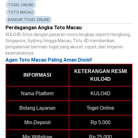
TOGEL ONLINE
TOTO MACAU
BANDAR TOGEL ONLINE
Perdagangan Angka Toto Macau
KULO4D Situs dengan pasaran resmi lengkap seperti Hongkong,
Singapore, Sydney, hingga Macau, Toto 4D memberikan
pengalaman bermain togel yang akurat, cepat, dan terjamin
keamanannya.
Agen Toto Macau Paling Aman Disini!
KETERANGAN RESMI
INFORMASI
KULO4D
Nama Platform
KULO4D
Bidang Layanan
Togel Online
Min.Deposit
Rp 5.000
Min.Withdraw
Rp 25.000