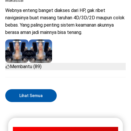
Makassar
Webnya enteng banget diakses dari HP, gak ribet
navigasinya buat masang taruhan 4D/3D/2D maupun colok
bebas. Yang paling penting sistem keamanan akunnya
berasa aman jadi mainnya bisa tenang.
Membantu (89)
Lihat Semua