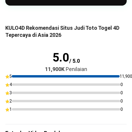
KULO4D Rekomendasi Situs Judi Toto Togel 4D
Tepercaya di Asia 2026
5.0
/ 5.0
11,900K
Penilaian
5
11,90
4
0
3
0
2
0
1
0