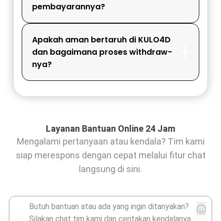
pembayarannya?
Apakah aman bertaruh di KULO4D
dan bagaimana proses withdraw-
nya?
Layanan Bantuan Online 24 Jam
Mengalami pertanyaan atau kendala? Tim kami
siap merespons dengan cepat melalui fitur chat
langsung di sini.