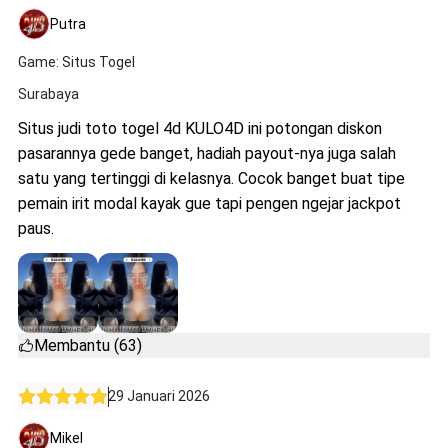
Putra
Game: Situs Togel
Surabaya
Situs judi toto togel 4d KULO4D ini potongan diskon
pasarannya gede banget, hadiah payout-nya juga salah
satu yang tertinggi di kelasnya. Cocok banget buat tipe
pemain irit modal kayak gue tapi pengen ngejar jackpot
paus.
Membantu (63)
29 Januari 2026
Mikel