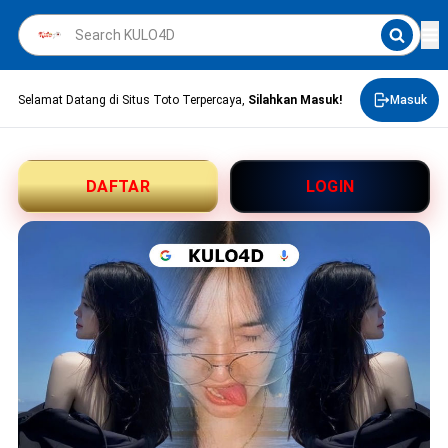
Selamat Datang di Situs Toto Terpercaya,
Silahkan Masuk!
Masuk
DAFTAR
LOGIN