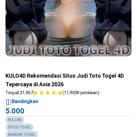
KULO4D Rekomendasi Situs Judi Toto Togel 4D
Tepercaya di Asia 2026
Terjual 21,967
(11,900K penilaian)
Bandingkan
5.000
KULO4D
SITUS TOGEL
BANDAR TOGEL