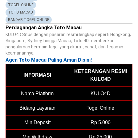
TOGEL ONLINE
TOTO MACAU
BANDAR TOGEL ONLINE
Perdagangan Angka Toto Macau
KULO4D Situs dengan pasaran resmi lengkap seperti Hongkong,
Singapore, Sydney, hingga Macau, Toto 4D memberikan
pengalaman bermain togel yang akurat, cepat, dan terjamin
keamanannya.
Agen Toto Macau Paling Aman Disini!
KETERANGAN RESMI
INFORMASI
KULO4D
Nama Platform
KULO4D
Bidang Layanan
Togel Online
Min.Deposit
Rp 5.000
Min.Withdraw
Rp 25.000