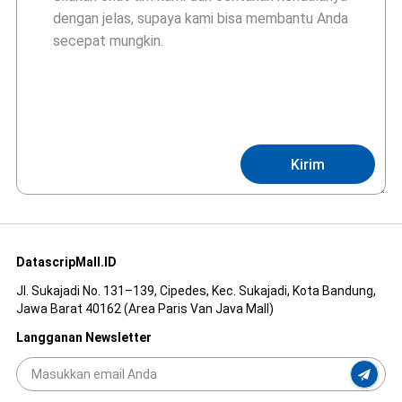
Kirim
DatascripMall.ID
Jl. Sukajadi No. 131–139, Cipedes, Kec. Sukajadi, Kota Bandung,
Jawa Barat 40162 (Area Paris Van Java Mall)
Langganan Newsletter