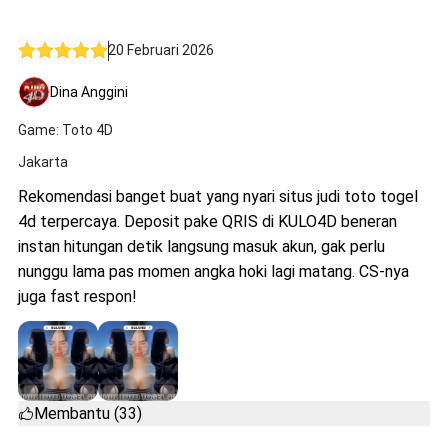
20 Februari 2026
Dina Anggini
Game: Toto 4D
Jakarta
Rekomendasi banget buat yang nyari situs judi toto togel
4d terpercaya. Deposit pake QRIS di KULO4D beneran
instan hitungan detik langsung masuk akun, gak perlu
nunggu lama pas momen angka hoki lagi matang. CS-nya
juga fast respon!
Membantu (33)