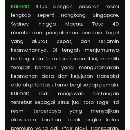
KULO4D
Situs dengan pasaran resmi
lengkap seperti Hongkong, Singapore,
Sydney, hingga Macau, Toto 4D
memberikan pengalaman bermain togel
yang akurat, cepat, dan terjamin
keamanannya. Di tengah menjamurnya
berbagai platform taruhan saat ini, memilih
tempat bertaruh yang mengutamakan
keamanan data dan kejujuran transaksi
adalah prioritas utama bagi setiap pemain.
KULO4D hadir menjawab tantangan
tersebut sebagai situs judi toto togel 4d
resmi terpercaya yang menyajikan
ekosistem taruhan tebak angka kelas
premium yang adil (fair play), transparan,