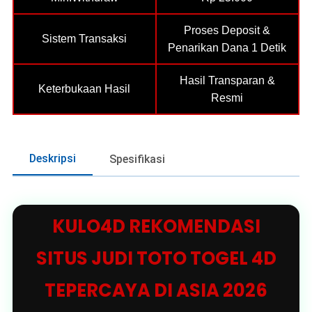
Proses Deposit &
Sistem Transaksi
Penarikan Dana 1 Detik
Hasil Transparan &
Keterbukaan Hasil
Resmi
Deskripsi
Spesifikasi
KULO4D REKOMENDASI
SITUS JUDI TOTO TOGEL 4D
TEPERCAYA DI ASIA 2026