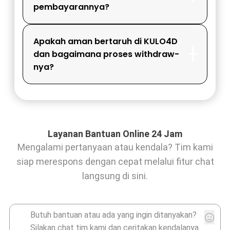
pembayarannya?
Apakah aman bertaruh di KULO4D
dan bagaimana proses withdraw-
nya?
Layanan Bantuan Online 24 Jam
Mengalami pertanyaan atau kendala? Tim kami
siap merespons dengan cepat melalui fitur chat
langsung di sini.