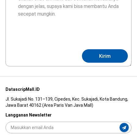
Kirim
DatascripMall.ID
Jl. Sukajadi No. 131–139, Cipedes, Kec. Sukajadi, Kota Bandung,
Jawa Barat 40162 (Area Paris Van Java Mall)
Langganan Newsletter