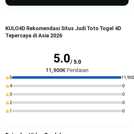
KULO4D Rekomendasi Situs Judi Toto Togel 4D
Tepercaya di Asia 2026
5.0
/ 5.0
11,900K
Penilaian
5
11,90
4
0
3
0
2
0
1
0