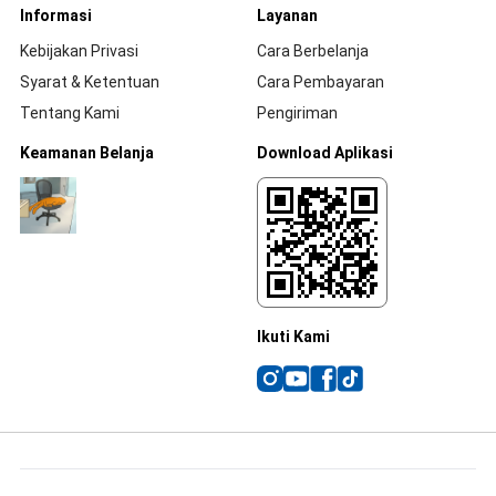
Informasi
Layanan
Kebijakan Privasi
Cara Berbelanja
Syarat & Ketentuan
Cara Pembayaran
Tentang Kami
Pengiriman
Keamanan Belanja
Download Aplikasi
Ikuti Kami