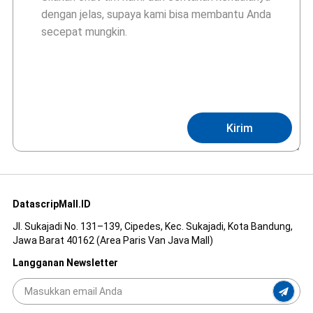
Kirim
DatascripMall.ID
Jl. Sukajadi No. 131–139, Cipedes, Kec. Sukajadi, Kota Bandung,
Jawa Barat 40162 (Area Paris Van Java Mall)
Langganan Newsletter