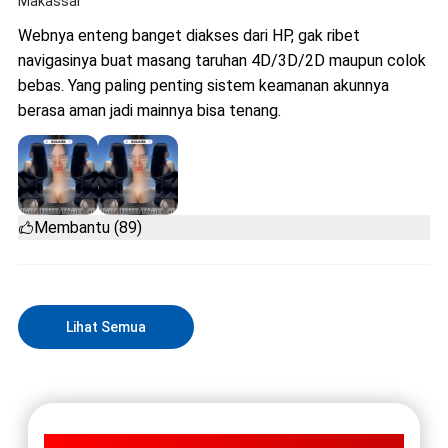
Makassar
Webnya enteng banget diakses dari HP, gak ribet
navigasinya buat masang taruhan 4D/3D/2D maupun colok
bebas. Yang paling penting sistem keamanan akunnya
berasa aman jadi mainnya bisa tenang.
Membantu (89)
Lihat Semua