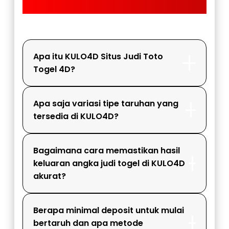
FAQ KULO4D
Apa itu KULO4D Situs Judi Toto
Togel 4D?
Apa saja variasi tipe taruhan yang
tersedia di KULO4D?
Bagaimana cara memastikan hasil
keluaran angka judi togel di KULO4D
akurat?
Berapa minimal deposit untuk mulai
bertaruh dan apa metode