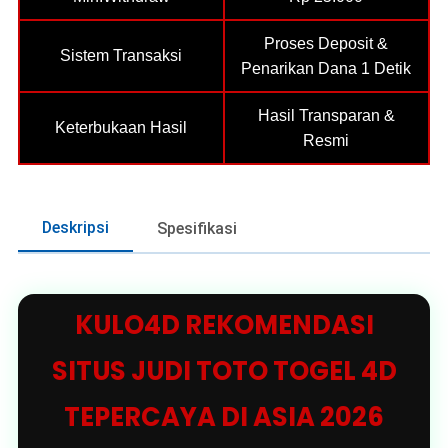
Proses Deposit &
Sistem Transaksi
Penarikan Dana 1 Detik
Hasil Transparan &
Keterbukaan Hasil
Resmi
Deskripsi
Spesifikasi
KULO4D REKOMENDASI
SITUS JUDI TOTO TOGEL 4D
TEPERCAYA DI ASIA 2026