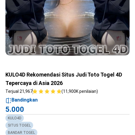
KULO4D Rekomendasi Situs Judi Toto Togel 4D
Tepercaya di Asia 2026
Terjual 21,967
(11,900K penilaian)
Bandingkan
5.000
KULO4D
SITUS TOGEL
BANDAR TOGEL