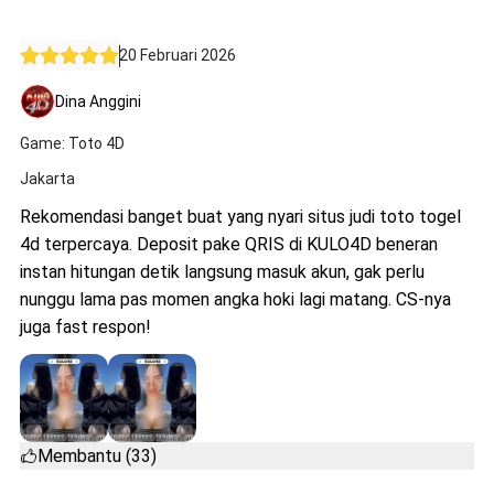
20 Februari 2026
Dina Anggini
Game: Toto 4D
Jakarta
Rekomendasi banget buat yang nyari situs judi toto togel
4d terpercaya. Deposit pake QRIS di KULO4D beneran
instan hitungan detik langsung masuk akun, gak perlu
nunggu lama pas momen angka hoki lagi matang. CS-nya
juga fast respon!
Membantu (33)