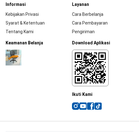
Informasi
Layanan
Kebijakan Privasi
Cara Berbelanja
Syarat & Ketentuan
Cara Pembayaran
Tentang Kami
Pengiriman
Keamanan Belanja
Download Aplikasi
Ikuti Kami