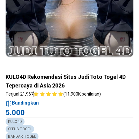
KULO4D Rekomendasi Situs Judi Toto Togel 4D
Tepercaya di Asia 2026
Terjual 21,967
(11,900K penilaian)
Bandingkan
5.000
KULO4D
SITUS TOGEL
BANDAR TOGEL