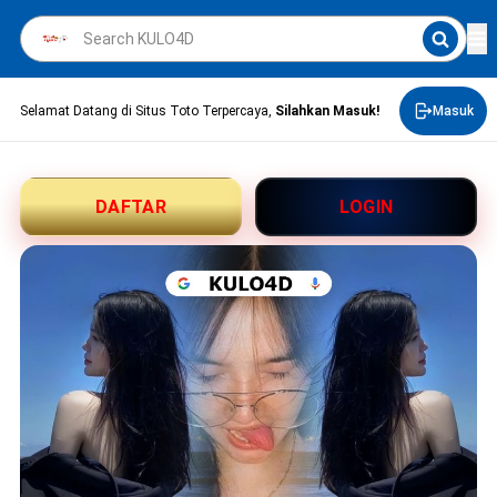
Selamat Datang di Situs Toto Terpercaya,
Silahkan Masuk!
Masuk
DAFTAR
LOGIN