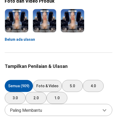
Foto dan Video Produk
Belum ada ulasan
Tampilkan Penilaian & Ulasan
Semua (909)
Foto & Video
5.0
4.0
3.0
2.0
1.0
Paling Membantu