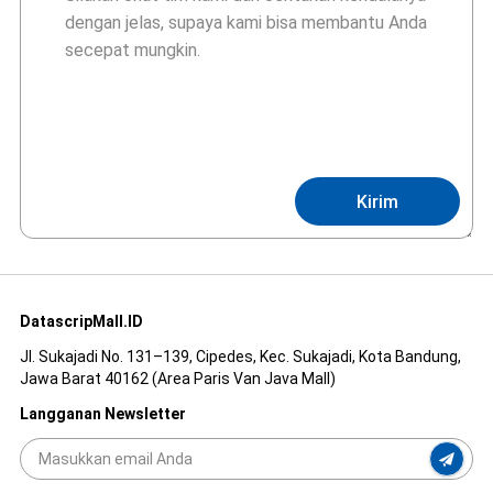
Kirim
DatascripMall.ID
Jl. Sukajadi No. 131–139, Cipedes, Kec. Sukajadi, Kota Bandung,
Jawa Barat 40162 (Area Paris Van Java Mall)
Langganan Newsletter