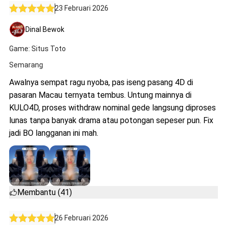
23 Februari 2026
Dinal Bewok
Game: Situs Toto
Semarang
Awalnya sempat ragu nyoba, pas iseng pasang 4D di
pasaran Macau ternyata tembus. Untung mainnya di
KULO4D, proses withdraw nominal gede langsung diproses
lunas tanpa banyak drama atau potongan sepeser pun. Fix
jadi BO langganan ini mah.
Membantu (41)
26 Februari 2026