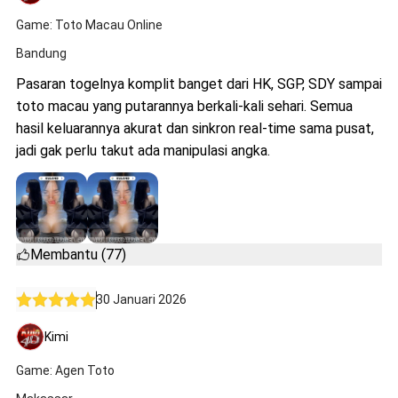
Game: Toto Macau Online
Bandung
Pasaran togelnya komplit banget dari HK, SGP, SDY sampai
toto macau yang putarannya berkali-kali sehari. Semua
hasil keluarannya akurat dan sinkron real-time sama pusat,
jadi gak perlu takut ada manipulasi angka.
Membantu (77)
30 Januari 2026
Kimi
Game: Agen Toto