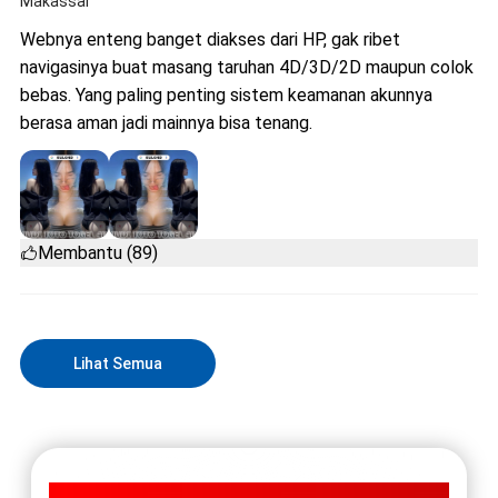
Makassar
Webnya enteng banget diakses dari HP, gak ribet
navigasinya buat masang taruhan 4D/3D/2D maupun colok
bebas. Yang paling penting sistem keamanan akunnya
berasa aman jadi mainnya bisa tenang.
Membantu (89)
Lihat Semua