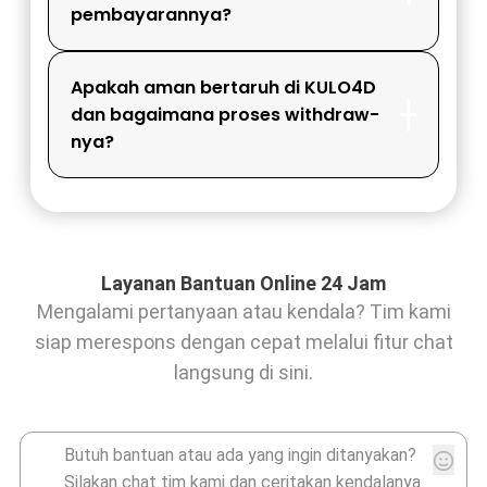
pembayarannya?
Apakah aman bertaruh di KULO4D
dan bagaimana proses withdraw-
nya?
Layanan Bantuan Online 24 Jam
Mengalami pertanyaan atau kendala? Tim kami
siap merespons dengan cepat melalui fitur chat
langsung di sini.