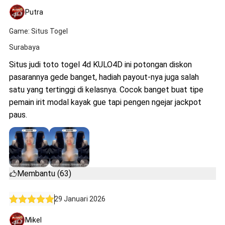
Putra
Game: Situs Togel
Surabaya
Situs judi toto togel 4d KULO4D ini potongan diskon
pasarannya gede banget, hadiah payout-nya juga salah
satu yang tertinggi di kelasnya. Cocok banget buat tipe
pemain irit modal kayak gue tapi pengen ngejar jackpot
paus.
Membantu (63)
29 Januari 2026
Mikel