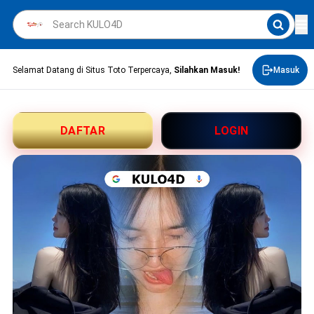
Selamat Datang di Situs Toto Terpercaya,
Silahkan Masuk!
Masuk
DAFTAR
LOGIN