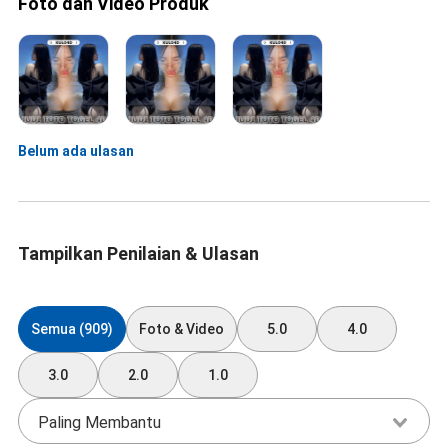
Foto dan Video Produk
Belum ada ulasan
Tampilkan Penilaian & Ulasan
Semua (909)
Foto & Video
5.0
4.0
3.0
2.0
1.0
Paling Membantu