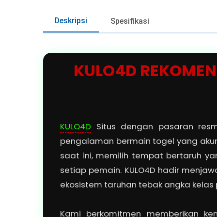
Deskripsi
Spesifikasi
KULO4D REKOMEND
KULO4D
Situs dengan pasaran resmi
pengalaman bermain togel yang akur
saat ini, memilih tempat bertaruh 
setiap pemain. KULO4D hadir menjawa
ekosistem taruhan tebak angka kelas p
Kami berkomitmen memberikan ken