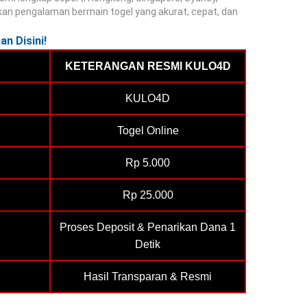
an pengalaman bermain togel yang akurat, cepat, dan
n Disini!
KETERANGAN RESMI KULO4D
KULO4D
Togel Online
Rp 5.000
Rp 25.000
Proses Deposit & Penarikan Dana 1
Detik
Hasil Transparan & Resmi