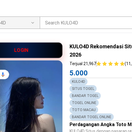
O4D
KULO4D Rekomendasi Situs
LOGIN
2026
Terjual 21,967
(11,
5.000
KULO4D
SITUS TOGEL
BANDAR TOGEL
TOGEL ONLINE
TOTO MACAU
BANDAR TOGEL ONLINE
Perdagangan Angka Toto M
KULO4D Situs dengan pasaran res