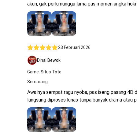
akun, gak perlu nunggu lama pas momen angka hoki 
23 Februari 2026
Dinal Bewok
Game: Situs Toto
Semarang
Awalnya sempat ragu nyoba, pas iseng pasang 4D d
langsung diproses lunas tanpa banyak drama atau po