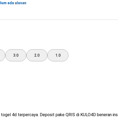
lum ada ulasan
3.0
2.0
1.0
o togel 4d terpercaya. Deposit pake QRIS di KULO4D beneran in