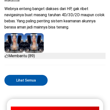
Makassar
Webnya enteng banget diakses dari HP, gak ribet
navigasinya buat masang taruhan 4D/3D/2D maupun colok
bebas. Yang paling penting sistem keamanan akunnya
berasa aman jadi mainnya bisa tenang.
Membantu (89)
Lihat Semua