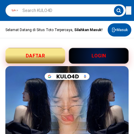
Selamat Datang di Situs Toto Terpercaya,
Silahkan Masuk!
Masuk
DAFTAR
LOGIN