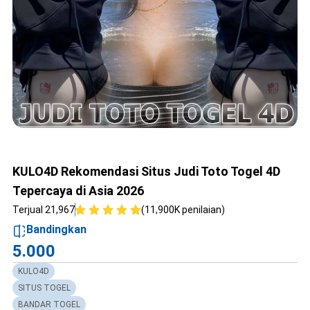
KULO4D Rekomendasi Situs Judi Toto Togel 4D
Tepercaya di Asia 2026
Terjual 21,967
(11,900K penilaian)
Bandingkan
5.000
KULO4D
SITUS TOGEL
BANDAR TOGEL