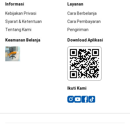
Informasi
Layanan
Kebijakan Privasi
Cara Berbelanja
Syarat & Ketentuan
Cara Pembayaran
Tentang Kami
Pengiriman
Keamanan Belanja
Download Aplikasi
Ikuti Kami