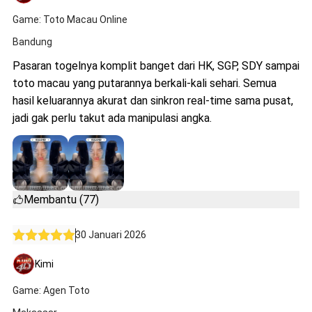
Game: Toto Macau Online
Bandung
Pasaran togelnya komplit banget dari HK, SGP, SDY sampai
toto macau yang putarannya berkali-kali sehari. Semua
hasil keluarannya akurat dan sinkron real-time sama pusat,
jadi gak perlu takut ada manipulasi angka.
Membantu (77)
30 Januari 2026
Kimi
Game: Agen Toto