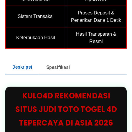
Proses Deposit &
Sistem Transaksi
Penarikan Dana 1 Detik
Hasil Transparan &
Keterbukaan Hasil
Resmi
Deskripsi
Spesifikasi
KULO4D REKOMENDASI
SITUS JUDI TOTO TOGEL 4D
TEPERCAYA DI ASIA 2026