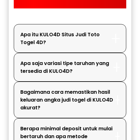
FAQ KULO4D
Apa itu KULO4D Situs Judi Toto
Togel 4D?
Apa saja variasi tipe taruhan yang
tersedia di KULO4D?
Bagaimana cara memastikan hasil
keluaran angka judi togel di KULO4D
akurat?
Berapa minimal deposit untuk mulai
bertaruh dan apa metode