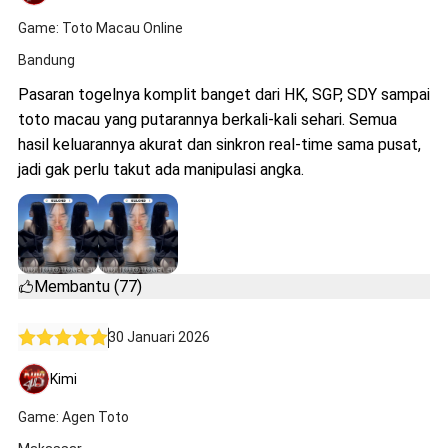
Game: Toto Macau Online
Bandung
Pasaran togelnya komplit banget dari HK, SGP, SDY sampai
toto macau yang putarannya berkali-kali sehari. Semua
hasil keluarannya akurat dan sinkron real-time sama pusat,
jadi gak perlu takut ada manipulasi angka.
Membantu (77)
30 Januari 2026
Kimi
Game: Agen Toto