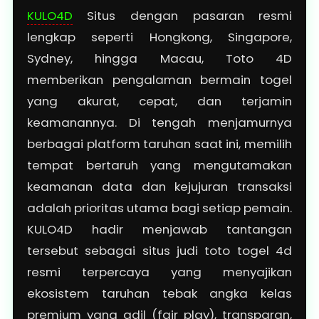
KULO4D
Situs dengan pasaran resmi
lengkap seperti Hongkong, Singapore,
Sydney, hingga Macau, Toto 4D
memberikan pengalaman bermain togel
yang akurat, cepat, dan terjamin
keamanannya. Di tengah menjamurnya
berbagai platform taruhan saat ini, memilih
tempat bertaruh yang mengutamakan
keamanan data dan kejujuran transaksi
adalah prioritas utama bagi setiap pemain.
KULO4D hadir menjawab tantangan
tersebut sebagai situs judi toto togel 4d
resmi terpercaya yang menyajikan
ekosistem taruhan tebak angka kelas
premium yang adil (fair play), transparan,