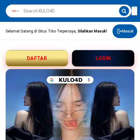
Selamat Datang di Situs Toto Terpercaya,
Silahkan Masuk!
Masuk
DAFTAR
LOGIN