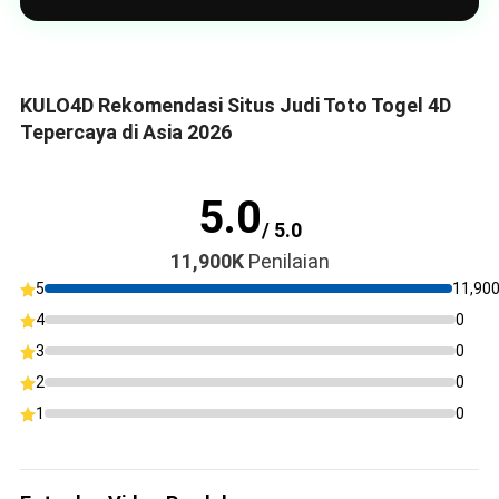
KULO4D Rekomendasi Situs Judi Toto Togel 4D
Tepercaya di Asia 2026
5.0
/ 5.0
11,900K
Penilaian
5
11,90
4
0
3
0
2
0
1
0