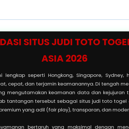
ASI SITUS JUDI TOTO TOGEL
ASIA 2026
 lengkap seperti Hongkong, Singapore, Sydney,
at, cepat, dan terjamin keamanannya. Di tengah me
yang mengutamakan keamanan data dan kejujuran tr
b tantangan tersebut sebagai situs judi toto togel
remium yang adil (fair play), transparan, dan modern
yamanan bertaruh yang maksimal dengan mengi