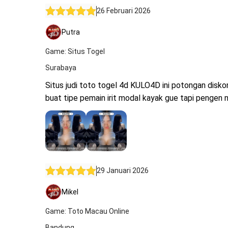
26 Februari 2026
Putra
Game: Situs Togel
Surabaya
Situs judi toto togel 4d KULO4D ini potongan disko
buat tipe pemain irit modal kayak gue tapi pengen n
29 Januari 2026
Mikel
Game: Toto Macau Online
Bandung