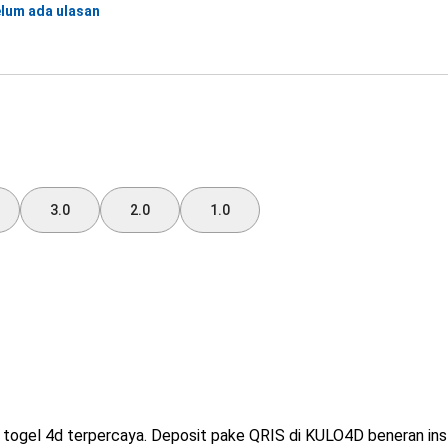
lum ada ulasan
3.0
2.0
1.0
o togel 4d terpercaya. Deposit pake QRIS di KULO4D beneran in