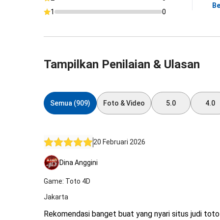
Be
1
0
Tampilkan Penilaian & Ulasan
Semua (909)
Foto & Video
5.0
4.0
20 Februari 2026
Dina Anggini
Game: Toto 4D
Jakarta
Rekomendasi banget buat yang nyari situs judi tot