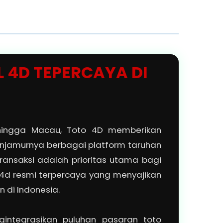
 4D TEPERCAYA DI
 hingga Macau, Toto 4D memberikan
njamurnya berbagai platform taruhan
ansaksi adalah prioritas utama bagi
 4d resmi terpercaya yang menyajikan
 di Indonesia.
ntegrasikan puluhan pasaran toto