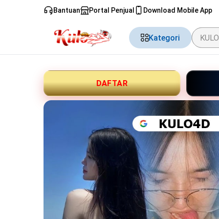
Bantuan
Portal Penjual
Download Mobile App
Kategori
KUL
DAFTAR