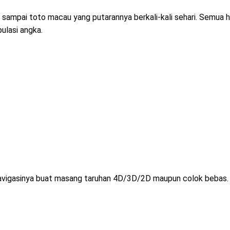
sampai toto macau yang putarannya berkali-kali sehari. Semua ha
pulasi angka.
navigasinya buat masang taruhan 4D/3D/2D maupun colok bebas.