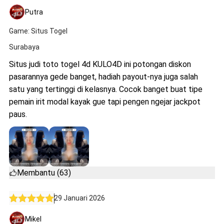
Putra
Game: Situs Togel
Surabaya
Situs judi toto togel 4d KULO4D ini potongan diskon
pasarannya gede banget, hadiah payout-nya juga salah
satu yang tertinggi di kelasnya. Cocok banget buat tipe
pemain irit modal kayak gue tapi pengen ngejar jackpot
paus.
Membantu (63)
29 Januari 2026
Mikel