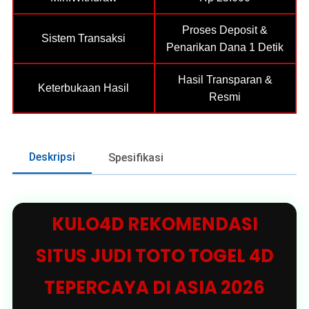
Proses Deposit &
Sistem Transaksi
Penarikan Dana 1 Detik
Hasil Transparan &
Keterbukaan Hasil
Resmi
Deskripsi
Spesifikasi
KULO4D REKOMENDASI
SITUS JUDI TOTO TOGEL 4D
TEPERCAYA DI ASIA 2026