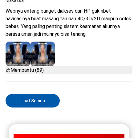
Makassar
Webnya enteng banget diakses dari HP, gak ribet
navigasinya buat masang taruhan 4D/3D/2D maupun colok
bebas. Yang paling penting sistem keamanan akunnya
berasa aman jadi mainnya bisa tenang.
Membantu (89)
Lihat Semua