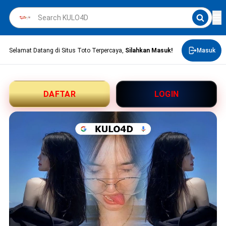
Selamat Datang di Situs Toto Terpercaya,
Silahkan Masuk!
Masuk
DAFTAR
LOGIN