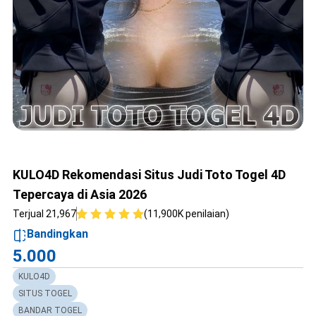
KULO4D Rekomendasi Situs Judi Toto Togel 4D
Tepercaya di Asia 2026
Terjual 21,967
(11,900K penilaian)
Bandingkan
5.000
KULO4D
SITUS TOGEL
BANDAR TOGEL