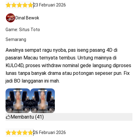
23 Februari 2026
Dinal Bewok
Game: Situs Toto
Semarang
Awalnya sempat ragu nyoba, pas iseng pasang 4D di
pasaran Macau ternyata tembus. Untung mainnya di
KULO4D, proses withdraw nominal gede langsung diproses
lunas tanpa banyak drama atau potongan sepeser pun. Fix
jadi BO langganan ini mah.
Membantu (41)
26 Februari 2026