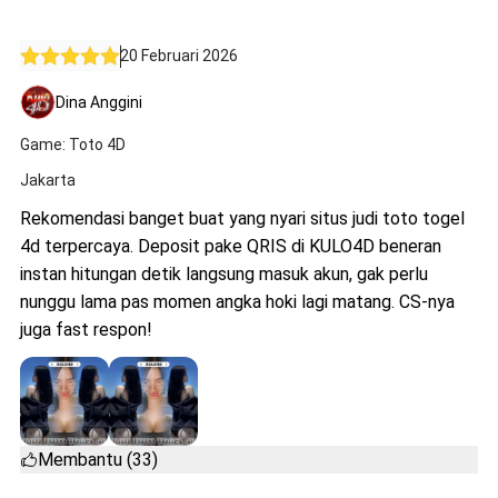
20 Februari 2026
Dina Anggini
Game: Toto 4D
Jakarta
Rekomendasi banget buat yang nyari situs judi toto togel
4d terpercaya. Deposit pake QRIS di KULO4D beneran
instan hitungan detik langsung masuk akun, gak perlu
nunggu lama pas momen angka hoki lagi matang. CS-nya
juga fast respon!
Membantu (33)