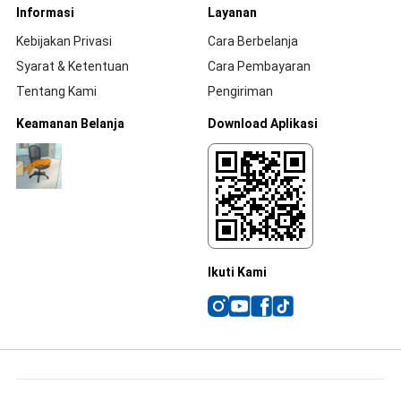
Informasi
Layanan
Kebijakan Privasi
Cara Berbelanja
Syarat & Ketentuan
Cara Pembayaran
Tentang Kami
Pengiriman
Keamanan Belanja
Download Aplikasi
Ikuti Kami