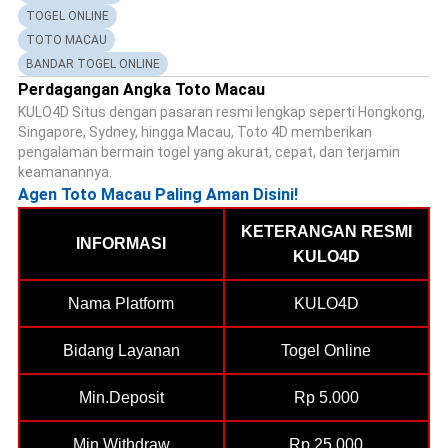
TOGEL ONLINE
TOTO MACAU
BANDAR TOGEL ONLINE
Perdagangan Angka Toto Macau
KULO4D Situs dengan pasaran resmi lengkap seperti Hongkong,
Singapore, Sydney, hingga Macau, Toto 4D memberikan
pengalaman bermain togel yang akurat, cepat, dan terjamin
keamanannya.
Agen Toto Macau Paling Aman Disini!
KETERANGAN RESMI
INFORMASI
KULO4D
Nama Platform
KULO4D
Bidang Layanan
Togel Online
Min.Deposit
Rp 5.000
Min.Withdraw
Rp 25.000