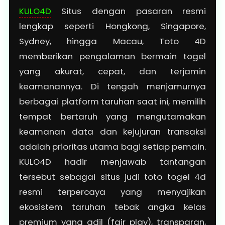
KULO4D
Situs dengan pasaran resmi
lengkap seperti Hongkong, Singapore,
Sydney, hingga Macau, Toto 4D
memberikan pengalaman bermain togel
yang akurat, cepat, dan terjamin
keamanannya. Di tengah menjamurnya
berbagai platform taruhan saat ini, memilih
tempat bertaruh yang mengutamakan
keamanan data dan kejujuran transaksi
adalah prioritas utama bagi setiap pemain.
KULO4D hadir menjawab tantangan
tersebut sebagai situs judi toto togel 4d
resmi terpercaya yang menyajikan
ekosistem taruhan tebak angka kelas
premium yang adil (fair play), transparan,