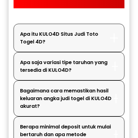
FAQ KULO4D
Apa itu KULO4D Situs Judi Toto
Togel 4D?
Apa saja variasi tipe taruhan yang
tersedia di KULO4D?
Bagaimana cara memastikan hasil
keluaran angka judi togel di KULO4D
akurat?
Berapa minimal deposit untuk mulai
bertaruh dan apa metode