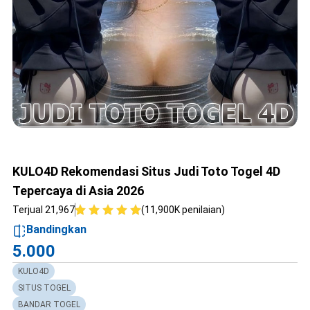
KULO4D Rekomendasi Situs Judi Toto Togel 4D
Tepercaya di Asia 2026
Terjual 21,967
(11,900K penilaian)
Bandingkan
5.000
KULO4D
SITUS TOGEL
BANDAR TOGEL