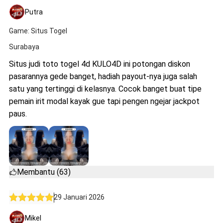
Putra
Game: Situs Togel
Surabaya
Situs judi toto togel 4d KULO4D ini potongan diskon
pasarannya gede banget, hadiah payout-nya juga salah
satu yang tertinggi di kelasnya. Cocok banget buat tipe
pemain irit modal kayak gue tapi pengen ngejar jackpot
paus.
Membantu (63)
29 Januari 2026
Mikel