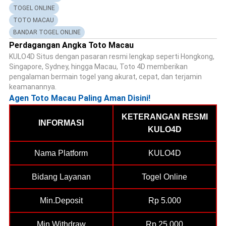
TOGEL ONLINE
TOTO MACAU
BANDAR TOGEL ONLINE
Perdagangan Angka Toto Macau
KULO4D Situs dengan pasaran resmi lengkap seperti Hongkong,
Singapore, Sydney, hingga Macau, Toto 4D memberikan
pengalaman bermain togel yang akurat, cepat, dan terjamin
keamanannya.
Agen Toto Macau Paling Aman Disini!
KETERANGAN RESMI
INFORMASI
KULO4D
Nama Platform
KULO4D
Bidang Layanan
Togel Online
Min.Deposit
Rp 5.000
Min.Withdraw
Rp 25.000