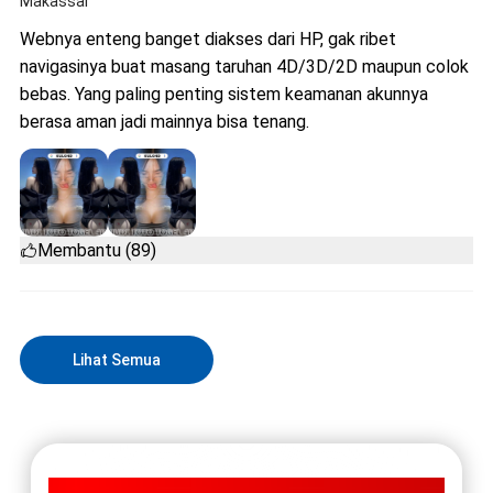
Makassar
Webnya enteng banget diakses dari HP, gak ribet
navigasinya buat masang taruhan 4D/3D/2D maupun colok
bebas. Yang paling penting sistem keamanan akunnya
berasa aman jadi mainnya bisa tenang.
Membantu (89)
Lihat Semua