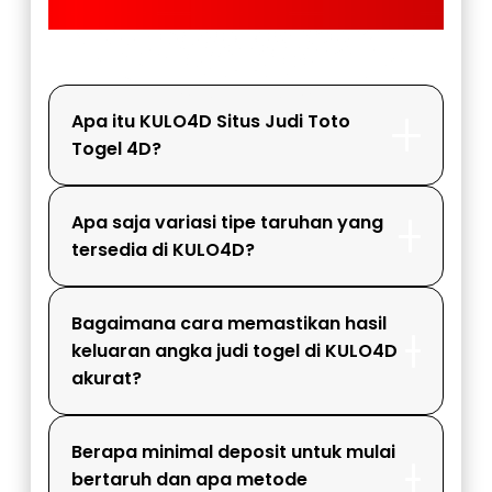
FAQ KULO4D
Apa itu KULO4D Situs Judi Toto
Togel 4D?
Apa saja variasi tipe taruhan yang
tersedia di KULO4D?
Bagaimana cara memastikan hasil
keluaran angka judi togel di KULO4D
akurat?
Berapa minimal deposit untuk mulai
bertaruh dan apa metode