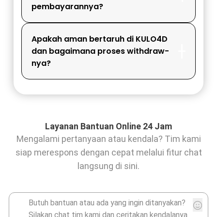
pembayarannya?
Apakah aman bertaruh di KULO4D
dan bagaimana proses withdraw-
nya?
Layanan Bantuan Online 24 Jam
Mengalami pertanyaan atau kendala? Tim kami
siap merespons dengan cepat melalui fitur chat
langsung di sini.