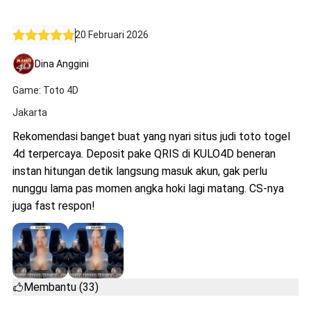
20 Februari 2026
Dina Anggini
Game: Toto 4D
Jakarta
Rekomendasi banget buat yang nyari situs judi toto togel
4d terpercaya. Deposit pake QRIS di KULO4D beneran
instan hitungan detik langsung masuk akun, gak perlu
nunggu lama pas momen angka hoki lagi matang. CS-nya
juga fast respon!
Membantu (33)