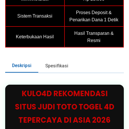
Proses Deposit &
Sistem Transaksi
Penarikan Dana 1 Detik
Hasil Transparan &
Keterbukaan Hasil
Resmi
Deskripsi
Spesifikasi
KULO4D REKOMENDASI
SITUS JUDI TOTO TOGEL 4D
TEPERCAYA DI ASIA 2026