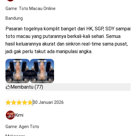
Game: Toto Macau Online
Bandung
Pasaran togelnya komplit banget dari HK, SGP, SDY sampai
toto macau yang putarannya berkali-kali sehari. Semua
hasil keluarannya akurat dan sinkron real-time sama pusat,
jadi gak perlu takut ada manipulasi angka.
Membantu (77)
30 Januari 2026
Kimi
Game: Agen Toto