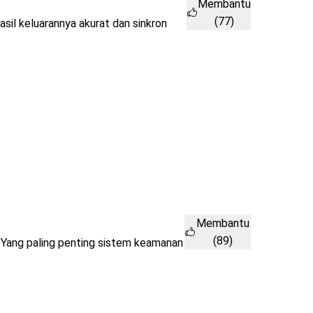
Membantu
(77)
sil keluarannya akurat dan sinkron
Membantu
(89)
 Yang paling penting sistem keamanan