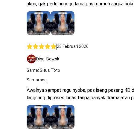
akun, gak perlu nunggu lama pas momen angka hoki 
23 Februari 2026
Dinal Bewok
Game: Situs Toto
Semarang
Awalnya sempat ragu nyoba, pas iseng pasang 4D d
langsung diproses lunas tanpa banyak drama atau po