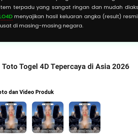
sistem terpadu yang sangat ringan dan mudah diaks
LO4D
menyajikan hasil keluaran angka (result) resmi
pusat di masing-masing negara.
Toto Togel 4D Tepercaya di Asia 2026
oto dan Video Produk