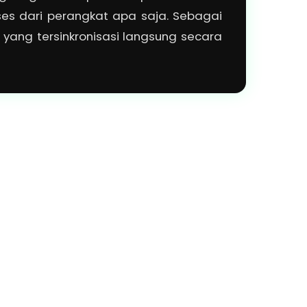
es dari perangkat apa saja. Sebagai
 yang tersinkronisasi langsung secara