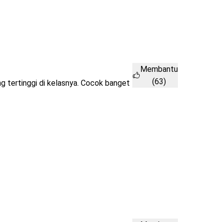
Membantu
(63)
g tertinggi di kelasnya. Cocok banget