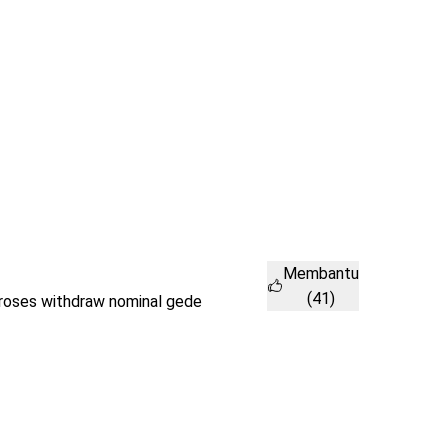
Membantu
(41)
proses withdraw nominal gede