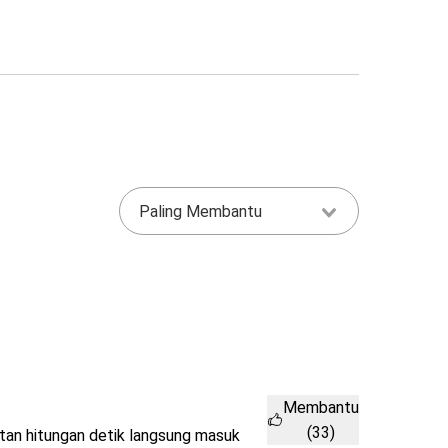
Paling Membantu
Membantu
(33)
stan hitungan detik langsung masuk