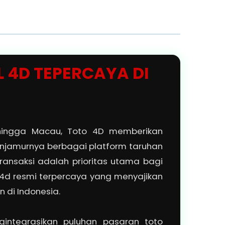
 4D TEPERCAYA DI
 hingga Macau, Toto 4D memberikan
njamurnya berbagai platform taruhan
ansaksi adalah prioritas utama bagi
 4d resmi terpercaya yang menyajikan
 di Indonesia.
ntegrasikan puluhan pasaran toto