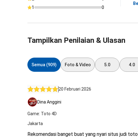
Be
1
0
Tampilkan Penilaian & Ulasan
Semua (909)
Foto & Video
5.0
4.0
20 Februari 2026
Dina Anggini
Game: Toto 4D
Jakarta
Rekomendasi banget buat yang nyari situs judi tot