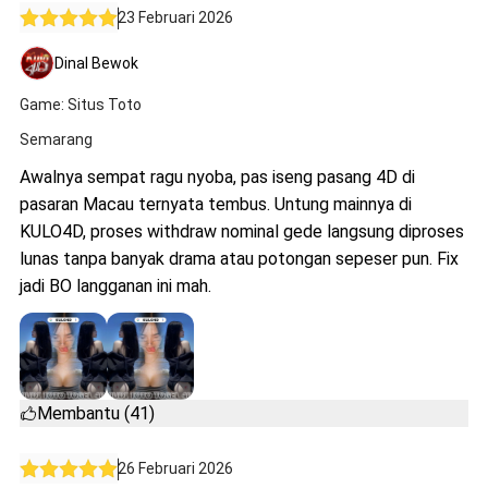
23 Februari 2026
Dinal Bewok
Game: Situs Toto
Semarang
Awalnya sempat ragu nyoba, pas iseng pasang 4D di
pasaran Macau ternyata tembus. Untung mainnya di
KULO4D, proses withdraw nominal gede langsung diproses
lunas tanpa banyak drama atau potongan sepeser pun. Fix
jadi BO langganan ini mah.
Membantu (41)
26 Februari 2026