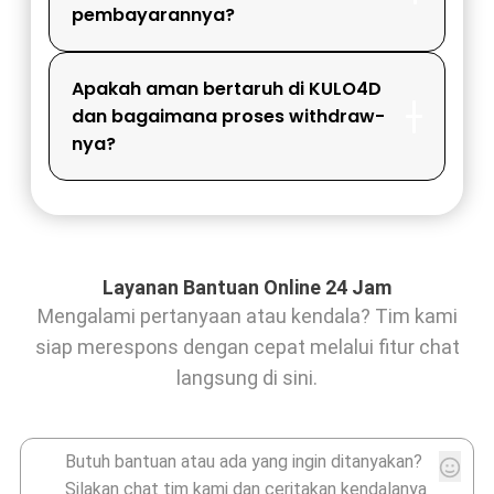
pembayarannya?
Apakah aman bertaruh di KULO4D
dan bagaimana proses withdraw-
nya?
Layanan Bantuan Online 24 Jam
Mengalami pertanyaan atau kendala? Tim kami
siap merespons dengan cepat melalui fitur chat
langsung di sini.