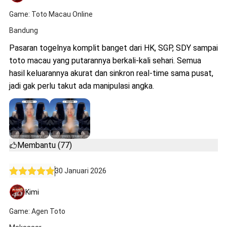
Game: Toto Macau Online
Bandung
Pasaran togelnya komplit banget dari HK, SGP, SDY sampai
toto macau yang putarannya berkali-kali sehari. Semua
hasil keluarannya akurat dan sinkron real-time sama pusat,
jadi gak perlu takut ada manipulasi angka.
Membantu (77)
30 Januari 2026
Kimi
Game: Agen Toto