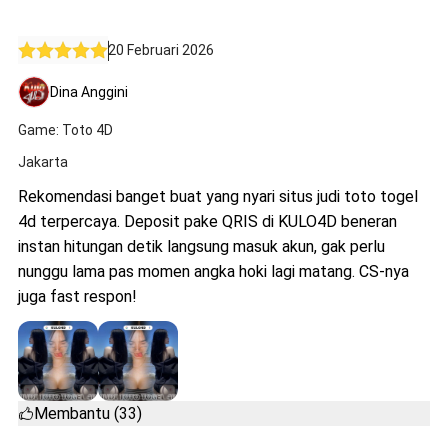
20 Februari 2026
Dina Anggini
Game: Toto 4D
Jakarta
Rekomendasi banget buat yang nyari situs judi toto togel
4d terpercaya. Deposit pake QRIS di KULO4D beneran
instan hitungan detik langsung masuk akun, gak perlu
nunggu lama pas momen angka hoki lagi matang. CS-nya
juga fast respon!
Membantu (33)