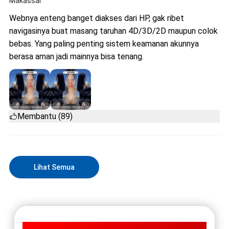
Makassar
Webnya enteng banget diakses dari HP, gak ribet
navigasinya buat masang taruhan 4D/3D/2D maupun colok
bebas. Yang paling penting sistem keamanan akunnya
berasa aman jadi mainnya bisa tenang.
Membantu (89)
Lihat Semua