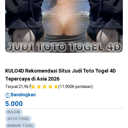
KULO4D Rekomendasi Situs Judi Toto Togel 4D
Tepercaya di Asia 2026
Terjual 21,967
(11,900K penilaian)
Bandingkan
5.000
KULO4D
SITUS TOGEL
BANDAR TOGEL