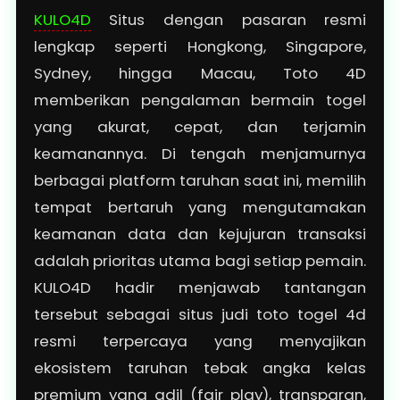
KULO4D
Situs dengan pasaran resmi
lengkap seperti Hongkong, Singapore,
Sydney, hingga Macau, Toto 4D
memberikan pengalaman bermain togel
yang akurat, cepat, dan terjamin
keamanannya. Di tengah menjamurnya
berbagai platform taruhan saat ini, memilih
tempat bertaruh yang mengutamakan
keamanan data dan kejujuran transaksi
adalah prioritas utama bagi setiap pemain.
KULO4D hadir menjawab tantangan
tersebut sebagai situs judi toto togel 4d
resmi terpercaya yang menyajikan
ekosistem taruhan tebak angka kelas
premium yang adil (fair play), transparan,