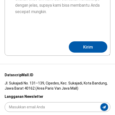
Kirim
DatascripMall.ID
Jl. Sukajadi No. 131–139, Cipedes, Kec. Sukajadi, Kota Bandung,
Jawa Barat 40162 (Area Paris Van Java Mall)
Langganan Newsletter