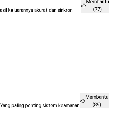
Membantu
(77)
sil keluarannya akurat dan sinkron
Membantu
(89)
 Yang paling penting sistem keamanan