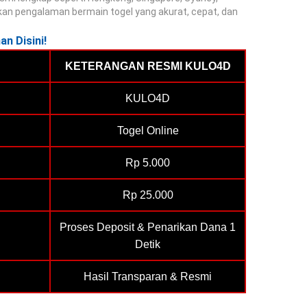
an pengalaman bermain togel yang akurat, cepat, dan
n Disini!
KETERANGAN RESMI KULO4D
KULO4D
Togel Online
Rp 5.000
Rp 25.000
Proses Deposit & Penarikan Dana 1
Detik
Hasil Transparan & Resmi