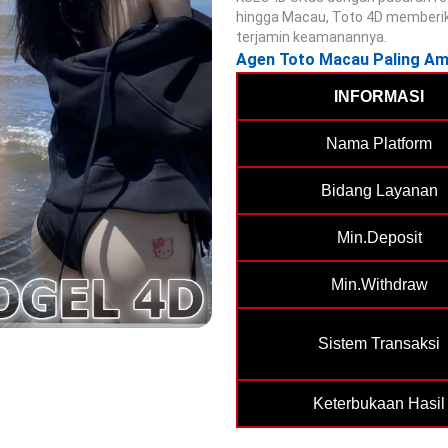
hingga Macau, Toto 4D memberik
terjamin keamanannya.
Agen Toto Macau Paling Ama
INFORMASI
Nama Platform
Bidang Layanan
Min.Deposit
Min.Withdraw
Sistem Transaksi
Keterbukaan Hasil