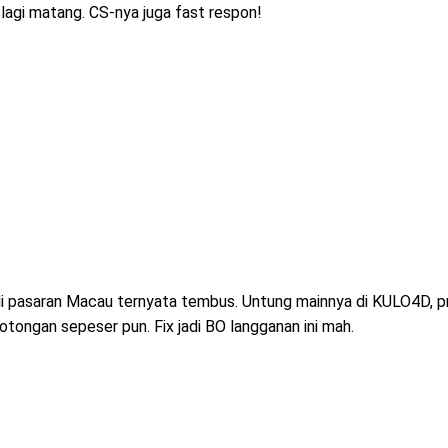
lagi matang. CS-nya juga fast respon!
i pasaran Macau ternyata tembus. Untung mainnya di KULO4D, 
tongan sepeser pun. Fix jadi BO langganan ini mah.