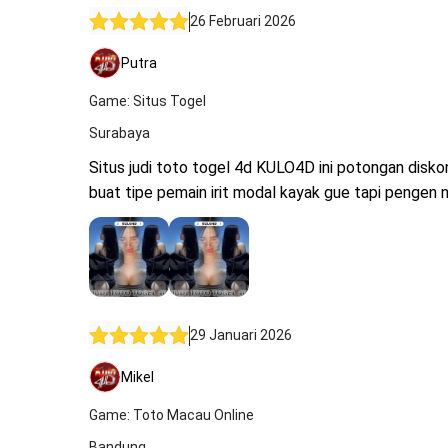
26 Februari 2026
Putra
Game: Situs Togel
Surabaya
Situs judi toto togel 4d KULO4D ini potongan disko
buat tipe pemain irit modal kayak gue tapi pengen n
29 Januari 2026
Mikel
Game: Toto Macau Online
Bandung