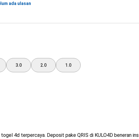
lum ada ulasan
3.0
2.0
1.0
o togel 4d terpercaya. Deposit pake QRIS di KULO4D beneran in