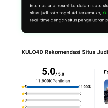
internasional resmi ke dalam satu 
situs judi toto togel 4d terkemuka,
KU
real-time dengan situs pengeluaran 
KULO4D Rekomendasi Situs Judi 
5.0
F
/ 5.0
11,900K
Penilaian
5
11,900K
4
0
3
0
2
0