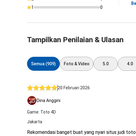
Be
1
0
Tampilkan Penilaian & Ulasan
Semua (909)
Foto & Video
5.0
4.0
20 Februari 2026
Dina Anggini
Game: Toto 4D
Jakarta
Rekomendasi banget buat yang nyari situs judi tot