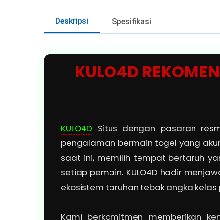
Deskripsi
Spesifikasi
KULO4D REKOMEND
KULO4D
Situs dengan pasaran resmi
pengalaman bermain togel yang akur
saat ini, memilih tempat bertaruh 
setiap pemain. KULO4D hadir menjawa
ekosistem taruhan tebak angka kelas p
Kami berkomitmen memberikan ken