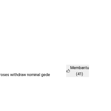
Membantu
(41)
proses withdraw nominal gede