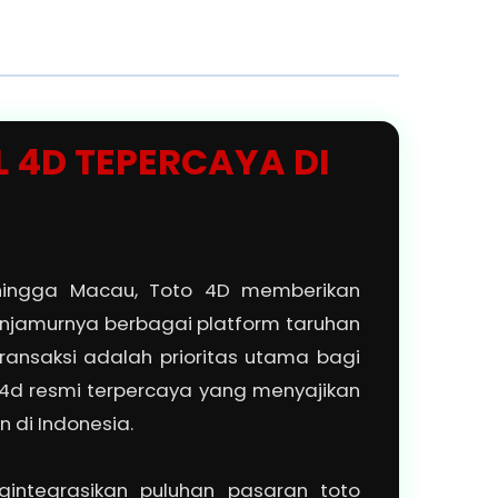
 4D TEPERCAYA DI
 hingga Macau, Toto 4D memberikan
njamurnya berbagai platform taruhan
ansaksi adalah prioritas utama bagi
 4d resmi terpercaya yang menyajikan
 di Indonesia.
ntegrasikan puluhan pasaran toto