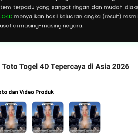
sistem terpadu yang sangat ringan dan mudah diaks
LO4D
menyajikan hasil keluaran angka (result) resmi
pusat di masing-masing negara.
Toto Togel 4D Tepercaya di Asia 2026
oto dan Video Produk