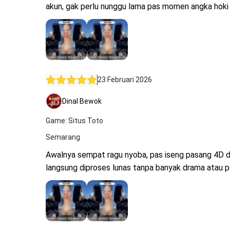
akun, gak perlu nunggu lama pas momen angka hoki 
23 Februari 2026
Dinal Bewok
Game: Situs Toto
Semarang
Awalnya sempat ragu nyoba, pas iseng pasang 4D d
langsung diproses lunas tanpa banyak drama atau po