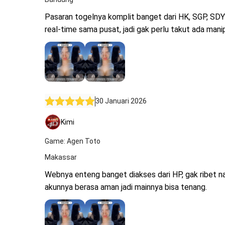
Pasaran togelnya komplit banget dari HK, SGP, SDY 
real-time sama pusat, jadi gak perlu takut ada mani
30 Januari 2026
Kimi
Game: Agen Toto
Makassar
Webnya enteng banget diakses dari HP, gak ribet 
akunnya berasa aman jadi mainnya bisa tenang.