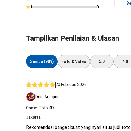
Be
1
0
Tampilkan Penilaian & Ulasan
Semua (909)
Foto & Video
5.0
4.0
20 Februari 2026
Dina Anggini
Game: Toto 4D
Jakarta
Rekomendasi banget buat yang nyari situs judi tot