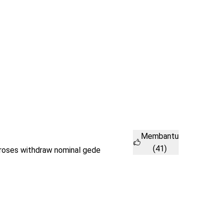
Membantu
(41)
proses withdraw nominal gede