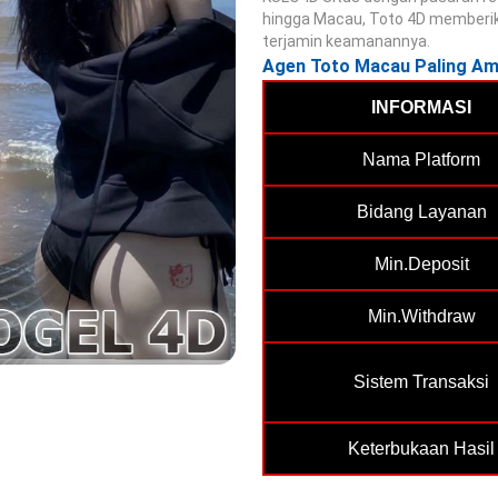
hingga Macau, Toto 4D memberik
terjamin keamanannya.
Agen Toto Macau Paling Ama
INFORMASI
Nama Platform
Bidang Layanan
Min.Deposit
Min.Withdraw
Sistem Transaksi
Keterbukaan Hasil