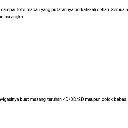
sampai toto macau yang putarannya berkali-kali sehari. Semua ha
pulasi angka.
navigasinya buat masang taruhan 4D/3D/2D maupun colok bebas.