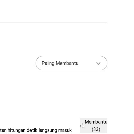
Paling Membantu
Membantu
(33)
stan hitungan detik langsung masuk