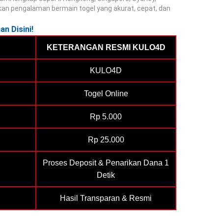
an pengalaman bermain togel yang akurat, cepat, dan
n Disini!
KETERANGAN RESMI KULO4D
KULO4D
Togel Online
Rp 5.000
Rp 25.000
Proses Deposit & Penarikan Dana 1
Detik
Hasil Transparan & Resmi