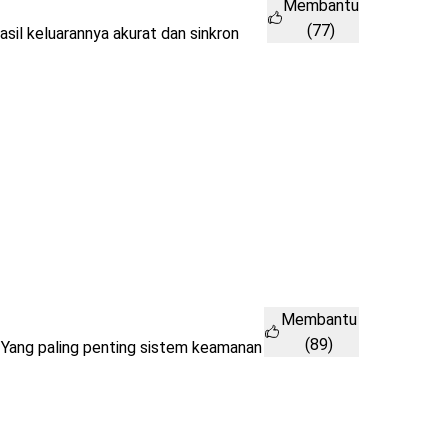
Membantu
(77)
sil keluarannya akurat dan sinkron
Membantu
(89)
 Yang paling penting sistem keamanan