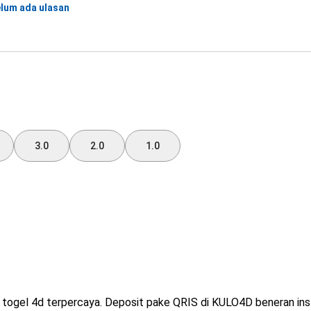
lum ada ulasan
3.0
2.0
1.0
o togel 4d terpercaya. Deposit pake QRIS di KULO4D beneran in