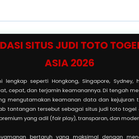
ASI SITUS JUDI TOTO TOGEL
ASIA 2026
 lengkap seperti Hongkong, Singapore, Sydney,
at, cepat, dan terjamin keamanannya. Di tengah me
yang mengutamakan keamanan data dan kejujuran tr
b tantangan tersebut sebagai situs judi toto togel
remium yang adil (fair play), transparan, dan modern
yamanan bertaruh yang maksimal dengan mengi