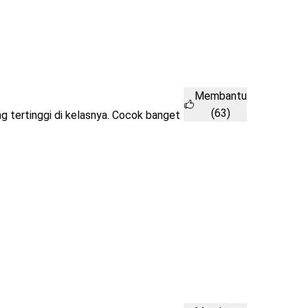
Membantu
(63)
g tertinggi di kelasnya. Cocok banget