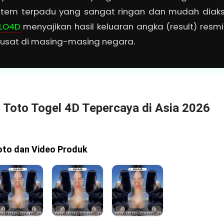
sistem terpadu yang sangat ringan dan mudah diaks
LO4D
menyajikan hasil keluaran angka (result) resmi
pusat di masing-masing negara.
Toto Togel 4D Tepercaya di Asia 2026
oto dan Video Produk