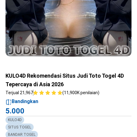
KULO4D Rekomendasi Situs Judi Toto Togel 4D
Tepercaya di Asia 2026
Terjual 21,967
(11,900K penilaian)
Bandingkan
5.000
KULO4D
SITUS TOGEL
BANDAR TOGEL