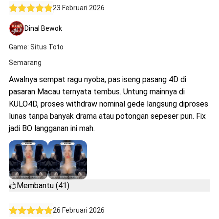
23 Februari 2026
Dinal Bewok
Game: Situs Toto
Semarang
Awalnya sempat ragu nyoba, pas iseng pasang 4D di
pasaran Macau ternyata tembus. Untung mainnya di
KULO4D, proses withdraw nominal gede langsung diproses
lunas tanpa banyak drama atau potongan sepeser pun. Fix
jadi BO langganan ini mah.
Membantu (41)
26 Februari 2026