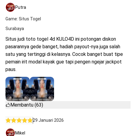
Putra
Game: Situs Togel
Surabaya
Situs judi toto togel 4d KULO4D ini potongan diskon
pasarannya gede banget, hadiah payout-nya juga salah
satu yang tertinggi di kelasnya. Cocok banget buat tipe
pemain irit modal kayak gue tapi pengen ngejar jackpot
paus.
Membantu (63)
29 Januari 2026
Mikel