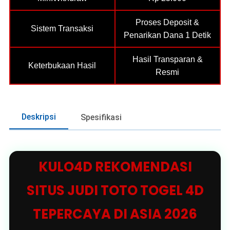
Proses Deposit &
Sistem Transaksi
Penarikan Dana 1 Detik
Hasil Transparan &
Keterbukaan Hasil
Resmi
Deskripsi
Spesifikasi
KULO4D REKOMENDASI
SITUS JUDI TOTO TOGEL 4D
TEPERCAYA DI ASIA 2026