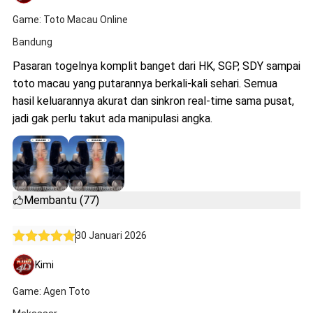
Game: Toto Macau Online
Bandung
Pasaran togelnya komplit banget dari HK, SGP, SDY sampai
toto macau yang putarannya berkali-kali sehari. Semua
hasil keluarannya akurat dan sinkron real-time sama pusat,
jadi gak perlu takut ada manipulasi angka.
Membantu (77)
30 Januari 2026
Kimi
Game: Agen Toto