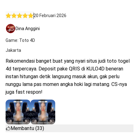
20 Februari 2026
Dina Anggini
Game: Toto 4D
Jakarta
Rekomendasi banget buat yang nyari situs judi toto togel
4d terpercaya. Deposit pake QRIS di KULO4D beneran
instan hitungan detik langsung masuk akun, gak perlu
nunggu lama pas momen angka hoki lagi matang. CS-nya
juga fast respon!
Membantu (33)