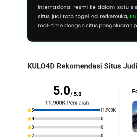
internasional resmi ke dalam satu 
situs judi toto togel 4d terkemuka,
KU
real-time dengan situs pengeluaran 
KULO4D Rekomendasi Situs Judi 
5.0
F
/ 5.0
11,900K
Penilaian
5
11,900K
4
0
3
0
2
0