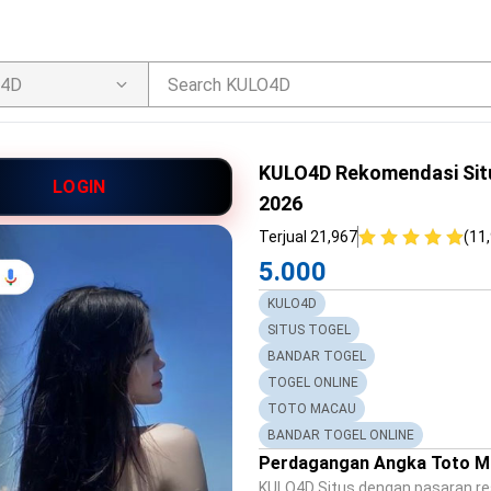
O4D
KULO4D Rekomendasi Situs
LOGIN
2026
Terjual 21,967
(11,
5.000
KULO4D
SITUS TOGEL
BANDAR TOGEL
TOGEL ONLINE
TOTO MACAU
BANDAR TOGEL ONLINE
Perdagangan Angka Toto M
KULO4D Situs dengan pasaran res