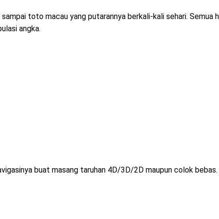
sampai toto macau yang putarannya berkali-kali sehari. Semua ha
pulasi angka.
navigasinya buat masang taruhan 4D/3D/2D maupun colok bebas.