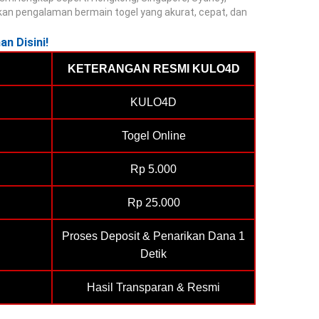
an pengalaman bermain togel yang akurat, cepat, dan
n Disini!
KETERANGAN RESMI KULO4D
KULO4D
Togel Online
Rp 5.000
Rp 25.000
Proses Deposit & Penarikan Dana 1
Detik
Hasil Transparan & Resmi