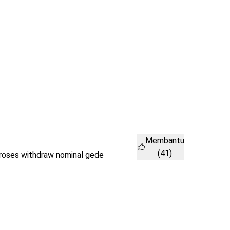
Membantu
(41)
proses withdraw nominal gede