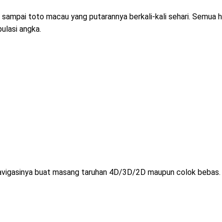
sampai toto macau yang putarannya berkali-kali sehari. Semua ha
pulasi angka.
navigasinya buat masang taruhan 4D/3D/2D maupun colok bebas.