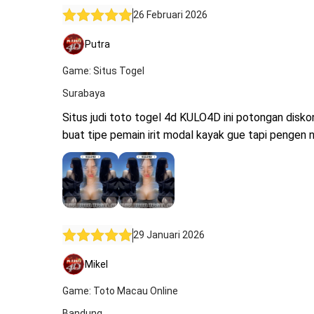
26 Februari 2026
Putra
Game: Situs Togel
Surabaya
Situs judi toto togel 4d KULO4D ini potongan disko
buat tipe pemain irit modal kayak gue tapi pengen n
29 Januari 2026
Mikel
Game: Toto Macau Online
Bandung