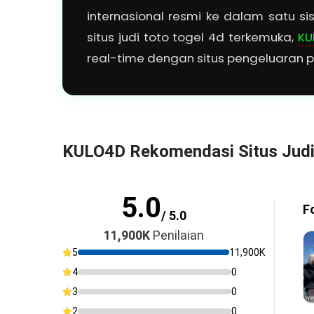
internasional resmi ke dalam satu 
situs judi toto togel 4d terkemuka,
KU
real-time dengan situs pengeluaran 
KULO4D Rekomendasi Situs Judi 
5.0
F
/ 5.0
11,900K
Penilaian
5
11,900K
4
0
3
0
2
0