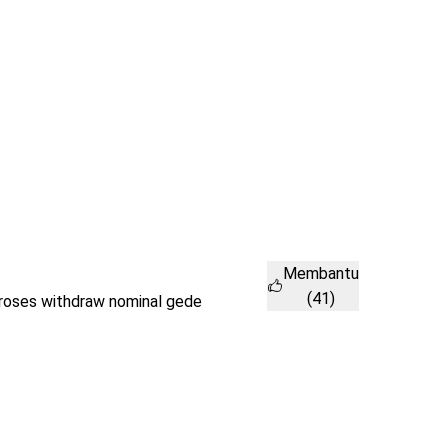
Membantu
(41)
proses withdraw nominal gede