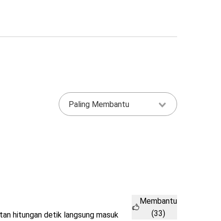
Paling Membantu
Membantu
(33)
stan hitungan detik langsung masuk