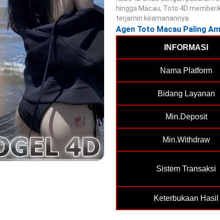
hingga Macau, Toto 4D memberik
terjamin keamanannya.
Agen Toto Macau Paling Ama
INFORMASI
Nama Platform
Bidang Layanan
Min.Deposit
Min.Withdraw
Sistem Transaksi
Keterbukaan Hasil