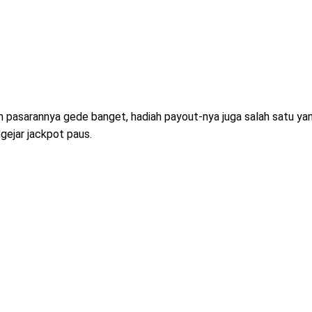
n pasarannya gede banget, hadiah payout-nya juga salah satu yan
gejar jackpot paus.