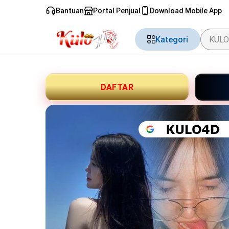
Bantuan
Portal Penjual
Download Mobile App
Kategori
KUL
DAFTAR