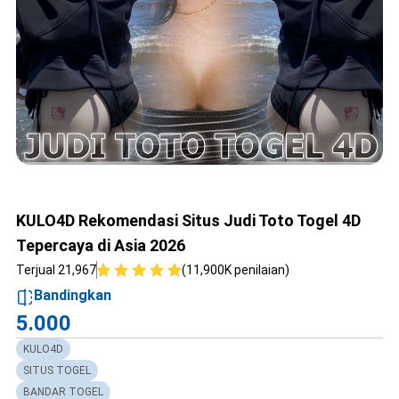
KULO4D Rekomendasi Situs Judi Toto Togel 4D
Tepercaya di Asia 2026
Terjual 21,967
(11,900K penilaian)
Bandingkan
5.000
KULO4D
SITUS TOGEL
BANDAR TOGEL