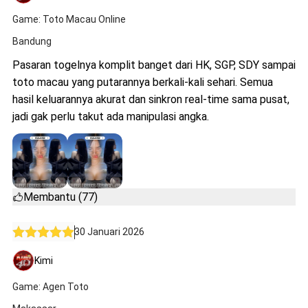
Game: Toto Macau Online
Bandung
Pasaran togelnya komplit banget dari HK, SGP, SDY sampai
toto macau yang putarannya berkali-kali sehari. Semua
hasil keluarannya akurat dan sinkron real-time sama pusat,
jadi gak perlu takut ada manipulasi angka.
Membantu (77)
30 Januari 2026
Kimi
Game: Agen Toto