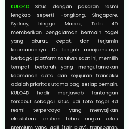
KULO4D
Situs dengan pasaran resmi
lengkap seperti Hongkong, Singapore,
Sydney, hingga Macau, Toto 4D
memberikan pengalaman bermain togel
yang akurat, cepat, dan terjamin
keamanannya. Di tengah menjamurnya
berbagai platform taruhan saat ini, memilih
tempat bertaruh yang mengutamakan
keamanan data dan kejujuran transaksi
adalah prioritas utama bagi setiap pemain.
KULO4D hadir menjawab tantangan
tersebut sebagai situs judi toto togel 4d
resmi terpercaya yang menyajikan
ekosistem taruhan tebak angka kelas
premium yang adil (fair play), transparan,