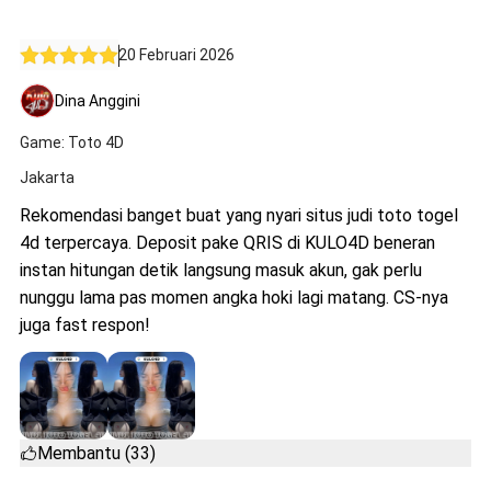
20 Februari 2026
Dina Anggini
Game: Toto 4D
Jakarta
Rekomendasi banget buat yang nyari situs judi toto togel
4d terpercaya. Deposit pake QRIS di KULO4D beneran
instan hitungan detik langsung masuk akun, gak perlu
nunggu lama pas momen angka hoki lagi matang. CS-nya
juga fast respon!
Membantu (33)