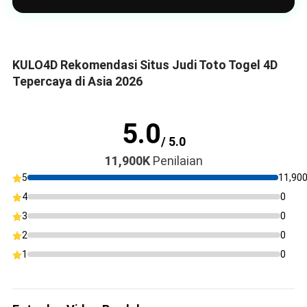
KULO4D Rekomendasi Situs Judi Toto Togel 4D
Tepercaya di Asia 2026
5.0
/ 5.0
11,900K
Penilaian
5
11,90
4
0
3
0
2
0
1
0