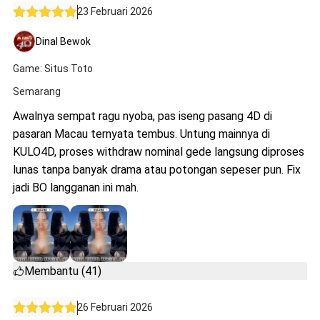
23 Februari 2026
Dinal Bewok
Game: Situs Toto
Semarang
Awalnya sempat ragu nyoba, pas iseng pasang 4D di
pasaran Macau ternyata tembus. Untung mainnya di
KULO4D, proses withdraw nominal gede langsung diproses
lunas tanpa banyak drama atau potongan sepeser pun. Fix
jadi BO langganan ini mah.
Membantu (41)
26 Februari 2026