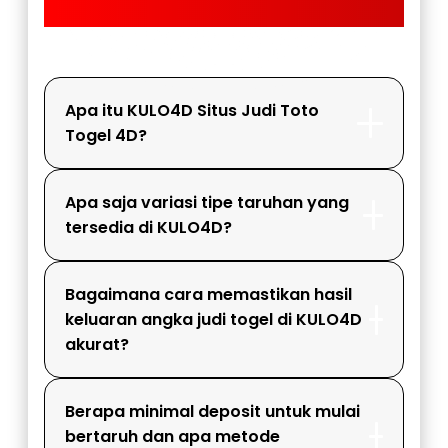
FAQ KULO4D
Apa itu KULO4D Situs Judi Toto
Togel 4D?
Apa saja variasi tipe taruhan yang
tersedia di KULO4D?
Bagaimana cara memastikan hasil
keluaran angka judi togel di KULO4D
akurat?
Berapa minimal deposit untuk mulai
bertaruh dan apa metode