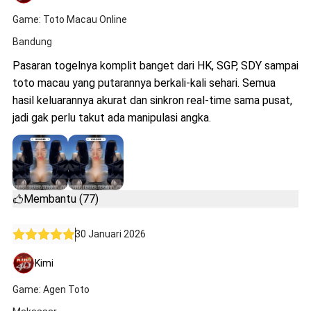
Game: Toto Macau Online
Bandung
Pasaran togelnya komplit banget dari HK, SGP, SDY sampai
toto macau yang putarannya berkali-kali sehari. Semua
hasil keluarannya akurat dan sinkron real-time sama pusat,
jadi gak perlu takut ada manipulasi angka.
Membantu (77)
30 Januari 2026
Kimi
Game: Agen Toto