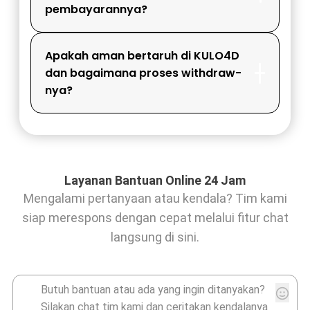
pembayarannya?
Apakah aman bertaruh di KULO4D
dan bagaimana proses withdraw-
nya?
Layanan Bantuan Online 24 Jam
Mengalami pertanyaan atau kendala? Tim kami
siap merespons dengan cepat melalui fitur chat
langsung di sini.