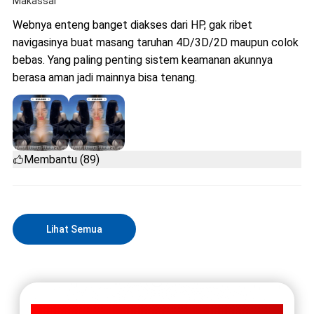
Makassar
Webnya enteng banget diakses dari HP, gak ribet
navigasinya buat masang taruhan 4D/3D/2D maupun colok
bebas. Yang paling penting sistem keamanan akunnya
berasa aman jadi mainnya bisa tenang.
Membantu (89)
Lihat Semua