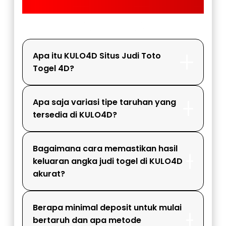
FAQ KULO4D
Apa itu KULO4D Situs Judi Toto
Togel 4D?
Apa saja variasi tipe taruhan yang
tersedia di KULO4D?
Bagaimana cara memastikan hasil
keluaran angka judi togel di KULO4D
akurat?
Berapa minimal deposit untuk mulai
bertaruh dan apa metode