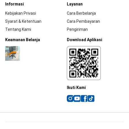
Informasi
Layanan
Kebijakan Privasi
Cara Berbelanja
Syarat & Ketentuan
Cara Pembayaran
Tentang Kami
Pengiriman
Keamanan Belanja
Download Aplikasi
Ikuti Kami