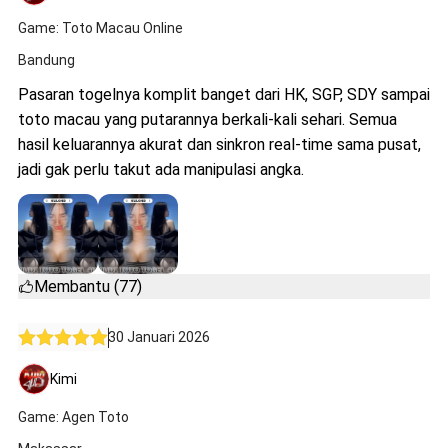
Game: Toto Macau Online
Bandung
Pasaran togelnya komplit banget dari HK, SGP, SDY sampai
toto macau yang putarannya berkali-kali sehari. Semua
hasil keluarannya akurat dan sinkron real-time sama pusat,
jadi gak perlu takut ada manipulasi angka.
Membantu (77)
30 Januari 2026
Kimi
Game: Agen Toto