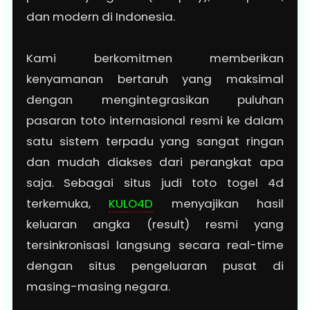
dan modern di Indonesia.
Kami berkomitmen memberikan
kenyamanan bertaruh yang maksimal
dengan mengintegrasikan puluhan
pasaran toto internasional resmi ke dalam
satu sistem terpadu yang sangat ringan
dan mudah diakses dari perangkat apa
saja. Sebagai situs judi toto togel 4d
terkemuka,
KULO4D
menyajikan hasil
keluaran angka (result) resmi yang
tersinkronisasi langsung secara real-time
dengan situs pengeluaran pusat di
masing-masing negara.