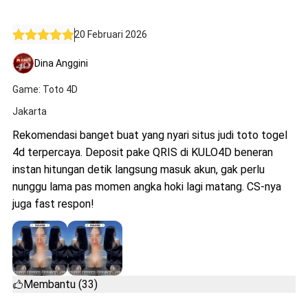
20 Februari 2026
Dina Anggini
Game: Toto 4D
Jakarta
Rekomendasi banget buat yang nyari situs judi toto togel
4d terpercaya. Deposit pake QRIS di KULO4D beneran
instan hitungan detik langsung masuk akun, gak perlu
nunggu lama pas momen angka hoki lagi matang. CS-nya
juga fast respon!
Membantu (33)