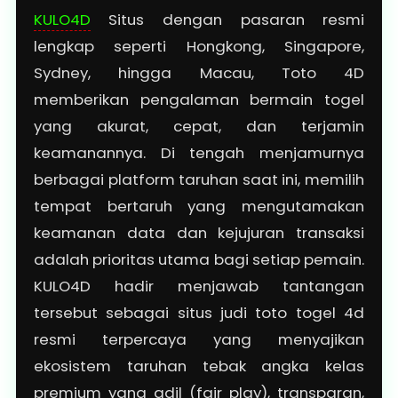
KULO4D
Situs dengan pasaran resmi
lengkap seperti Hongkong, Singapore,
Sydney, hingga Macau, Toto 4D
memberikan pengalaman bermain togel
yang akurat, cepat, dan terjamin
keamanannya. Di tengah menjamurnya
berbagai platform taruhan saat ini, memilih
tempat bertaruh yang mengutamakan
keamanan data dan kejujuran transaksi
adalah prioritas utama bagi setiap pemain.
KULO4D hadir menjawab tantangan
tersebut sebagai situs judi toto togel 4d
resmi terpercaya yang menyajikan
ekosistem taruhan tebak angka kelas
premium yang adil (fair play), transparan,