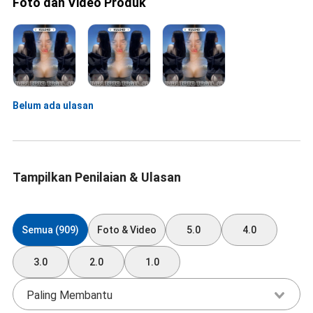
Foto dan Video Produk
Belum ada ulasan
Tampilkan Penilaian & Ulasan
Semua (909)
Foto & Video
5.0
4.0
3.0
2.0
1.0
Paling Membantu