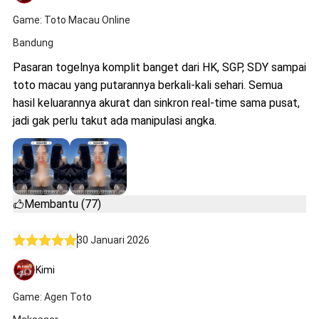
Game: Toto Macau Online
Bandung
Pasaran togelnya komplit banget dari HK, SGP, SDY sampai
toto macau yang putarannya berkali-kali sehari. Semua
hasil keluarannya akurat dan sinkron real-time sama pusat,
jadi gak perlu takut ada manipulasi angka.
Membantu (77)
30 Januari 2026
Kimi
Game: Agen Toto