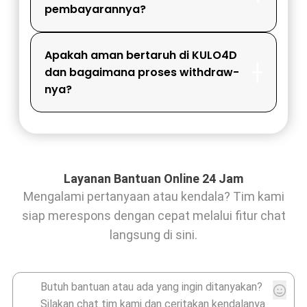
pembayarannya?
Apakah aman bertaruh di KULO4D
dan bagaimana proses withdraw-
nya?
Layanan Bantuan Online 24 Jam
Mengalami pertanyaan atau kendala? Tim kami
siap merespons dengan cepat melalui fitur chat
langsung di sini.