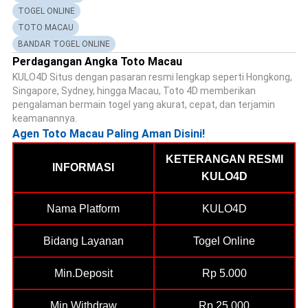
TOGEL ONLINE
TOTO MACAU
BANDAR TOGEL ONLINE
Perdagangan Angka Toto Macau
KULO4D Situs dengan pasaran resmi lengkap seperti Hongkong,
Singapore, Sydney, hingga Macau, Toto 4D memberikan
pengalaman bermain togel yang akurat, cepat, dan terjamin
keamanannya.
Agen Toto Macau Paling Aman Disini!
KETERANGAN RESMI
INFORMASI
KULO4D
Nama Platform
KULO4D
Bidang Layanan
Togel Online
Min.Deposit
Rp 5.000
Min.Withdraw
Rp 25.000