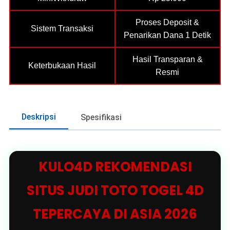
Proses Deposit &
Sistem Transaksi
Penarikan Dana 1 Detik
Hasil Transparan &
Keterbukaan Hasil
Resmi
Deskripsi
Spesifikasi
KULO4D REKOMENDASI
SITUS JUDI TOTO TOGEL 4D
TEPERCAYA DI ASIA 2026