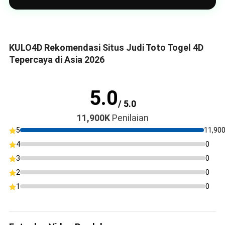
KULO4D Rekomendasi Situs Judi Toto Togel 4D
Tepercaya di Asia 2026
5.0
/ 5.0
11,900K
Penilaian
5
11,90
4
0
3
0
2
0
1
0