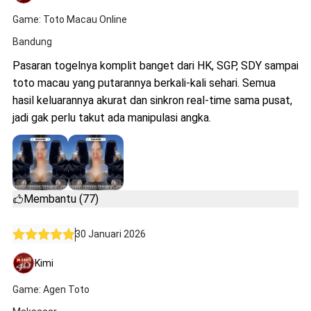
Game: Toto Macau Online
Bandung
Pasaran togelnya komplit banget dari HK, SGP, SDY sampai
toto macau yang putarannya berkali-kali sehari. Semua
hasil keluarannya akurat dan sinkron real-time sama pusat,
jadi gak perlu takut ada manipulasi angka.
Membantu (77)
30 Januari 2026
Kimi
Game: Agen Toto