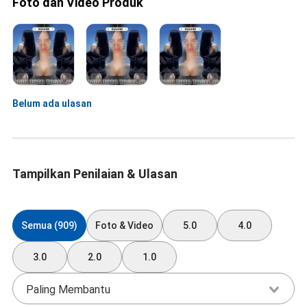
Foto dan Video Produk
Belum ada ulasan
Tampilkan Penilaian & Ulasan
Semua (909)
Foto & Video
5.0
4.0
3.0
2.0
1.0
Paling Membantu