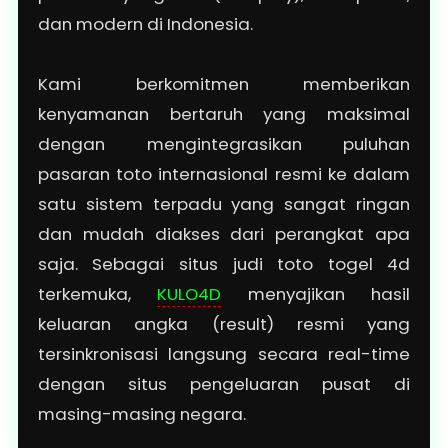
dan modern di Indonesia.
Kami berkomitmen memberikan
kenyamanan bertaruh yang maksimal
dengan mengintegrasikan puluhan
pasaran toto internasional resmi ke dalam
satu sistem terpadu yang sangat ringan
dan mudah diakses dari perangkat apa
saja. Sebagai situs judi toto togel 4d
terkemuka,
KULO4D
menyajikan hasil
keluaran angka (result) resmi yang
tersinkronisasi langsung secara real-time
dengan situs pengeluaran pusat di
masing-masing negara.