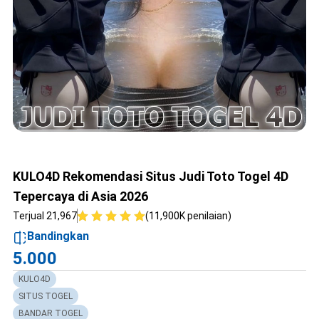
KULO4D Rekomendasi Situs Judi Toto Togel 4D
Tepercaya di Asia 2026
Terjual 21,967
(11,900K penilaian)
Bandingkan
5.000
KULO4D
SITUS TOGEL
BANDAR TOGEL