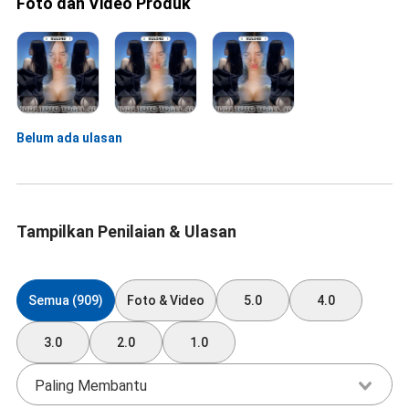
Foto dan Video Produk
Belum ada ulasan
Tampilkan Penilaian & Ulasan
Semua (909)
Foto & Video
5.0
4.0
3.0
2.0
1.0
Paling Membantu