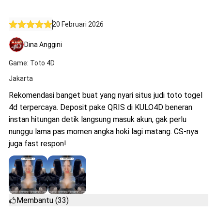
20 Februari 2026
Dina Anggini
Game: Toto 4D
Jakarta
Rekomendasi banget buat yang nyari situs judi toto togel
4d terpercaya. Deposit pake QRIS di KULO4D beneran
instan hitungan detik langsung masuk akun, gak perlu
nunggu lama pas momen angka hoki lagi matang. CS-nya
juga fast respon!
Membantu (33)