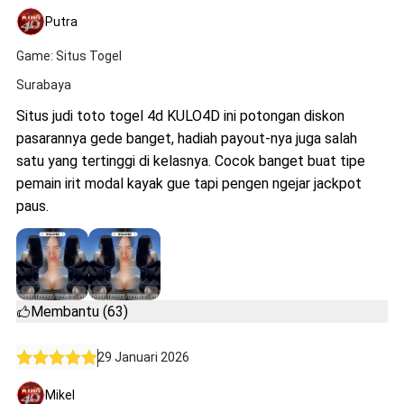
Putra
Game: Situs Togel
Surabaya
Situs judi toto togel 4d KULO4D ini potongan diskon
pasarannya gede banget, hadiah payout-nya juga salah
satu yang tertinggi di kelasnya. Cocok banget buat tipe
pemain irit modal kayak gue tapi pengen ngejar jackpot
paus.
Membantu (63)
29 Januari 2026
Mikel