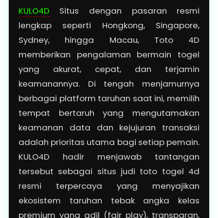
KULO4D
Situs dengan pasaran resmi
lengkap seperti Hongkong, Singapore,
Sydney, hingga Macau, Toto 4D
memberikan pengalaman bermain togel
yang akurat, cepat, dan terjamin
keamanannya. Di tengah menjamurnya
berbagai platform taruhan saat ini, memilih
tempat bertaruh yang mengutamakan
keamanan data dan kejujuran transaksi
adalah prioritas utama bagi setiap pemain.
KULO4D hadir menjawab tantangan
tersebut sebagai situs judi toto togel 4d
resmi terpercaya yang menyajikan
ekosistem taruhan tebak angka kelas
premium yang adil (fair play), transparan,