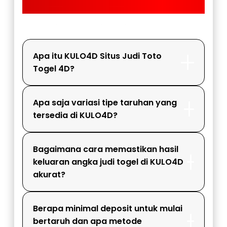
FAQ KULO4D
Apa itu KULO4D Situs Judi Toto
Togel 4D?
Apa saja variasi tipe taruhan yang
tersedia di KULO4D?
Bagaimana cara memastikan hasil
keluaran angka judi togel di KULO4D
akurat?
Berapa minimal deposit untuk mulai
bertaruh dan apa metode