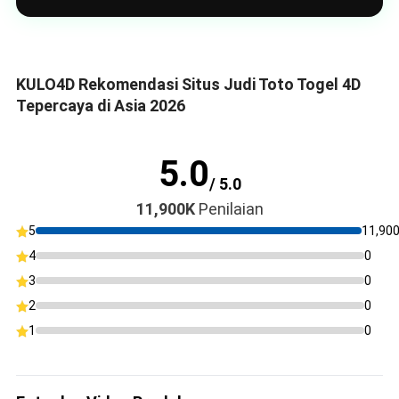
KULO4D Rekomendasi Situs Judi Toto Togel 4D
Tepercaya di Asia 2026
5.0
/ 5.0
11,900K
Penilaian
5
11,90
4
0
3
0
2
0
1
0