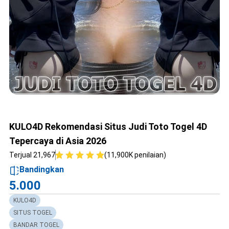
KULO4D Rekomendasi Situs Judi Toto Togel 4D
Tepercaya di Asia 2026
Terjual 21,967
(11,900K penilaian)
Bandingkan
5.000
KULO4D
SITUS TOGEL
BANDAR TOGEL