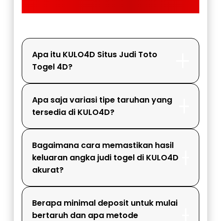
FAQ KULO4D
Apa itu KULO4D Situs Judi Toto
Togel 4D?
Apa saja variasi tipe taruhan yang
tersedia di KULO4D?
Bagaimana cara memastikan hasil
keluaran angka judi togel di KULO4D
akurat?
Berapa minimal deposit untuk mulai
bertaruh dan apa metode