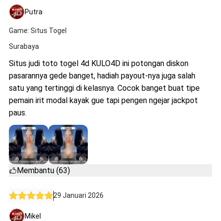
Putra
Game: Situs Togel
Surabaya
Situs judi toto togel 4d KULO4D ini potongan diskon
pasarannya gede banget, hadiah payout-nya juga salah
satu yang tertinggi di kelasnya. Cocok banget buat tipe
pemain irit modal kayak gue tapi pengen ngejar jackpot
paus.
Membantu (63)
29 Januari 2026
Mikel