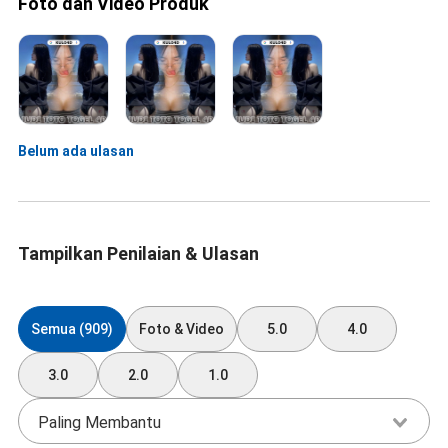
Foto dan Video Produk
Belum ada ulasan
Tampilkan Penilaian & Ulasan
Semua (909)
Foto & Video
5.0
4.0
3.0
2.0
1.0
Paling Membantu