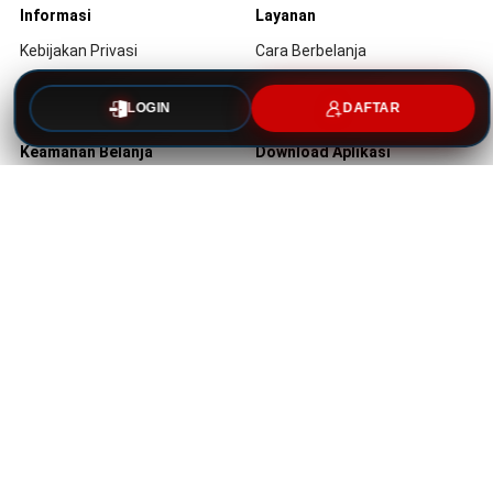
Informasi
Layanan
Kebijakan Privasi
Cara Berbelanja
Syarat & Ketentuan
Cara Pembayaran
LOGIN
DAFTAR
Tentang Kami
Pengiriman
Keamanan Belanja
Download Aplikasi
Ikuti Kami