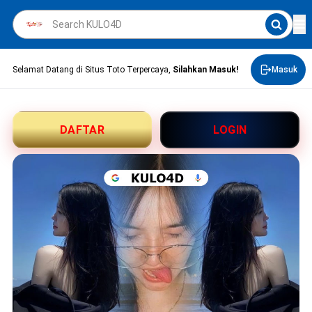
Selamat Datang di Situs Toto Terpercaya,
Silahkan Masuk!
Masuk
DAFTAR
LOGIN