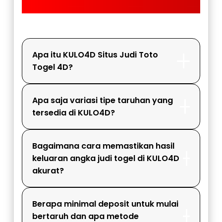
FAQ KULO4D
Apa itu KULO4D Situs Judi Toto
Togel 4D?
Apa saja variasi tipe taruhan yang
tersedia di KULO4D?
Bagaimana cara memastikan hasil
keluaran angka judi togel di KULO4D
akurat?
Berapa minimal deposit untuk mulai
bertaruh dan apa metode