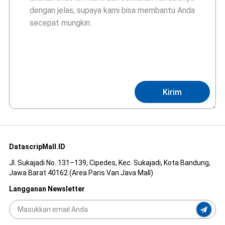
Kirim
DatascripMall.ID
Jl. Sukajadi No. 131–139, Cipedes, Kec. Sukajadi, Kota Bandung,
Jawa Barat 40162 (Area Paris Van Java Mall)
Langganan Newsletter