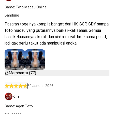
Game: Toto Macau Online
Bandung
Pasaran togelnya komplit banget dari HK, SGP, SDY sampai
toto macau yang putarannya berkali-kali sehari. Semua
hasil keluarannya akurat dan sinkron real-time sama pusat,
jadi gak perlu takut ada manipulasi angka.
Membantu (77)
30 Januari 2026
Kimi
Game: Agen Toto