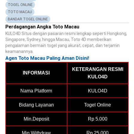
TOGEL ONLINE
TOTO MACAU
BANDAR TOGEL ONLINE
Perdagangan Angka Toto Macau
KULO4D Situs dengan pasaran resmi lengkap seperti Hongkong,
Singapore, Sydney, hingga Macau, Toto 4D memberikan
pengalaman bermain togel yang akurat, cepat, dan terjamin
keamanannya.
Agen Toto Macau Paling Aman Disini!
KETERANGAN RESMI
INFORMASI
KULO4D
Nama Platform
KULO4D
Bidang Layanan
Togel Online
Min.Deposit
Rp 5.000
Min.Withdraw
Rp 25.000