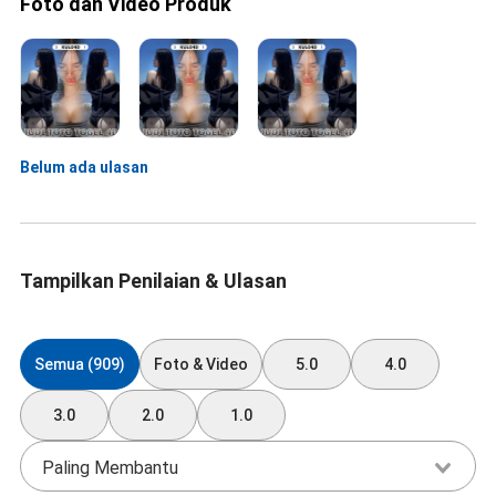
Foto dan Video Produk
Belum ada ulasan
Tampilkan Penilaian & Ulasan
Semua (909)
Foto & Video
5.0
4.0
3.0
2.0
1.0
Paling Membantu