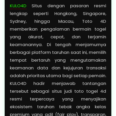
KULO4D
Situs dengan pasaran resmi
lengkap seperti Hongkong, Singapore,
Sydney, hingga Macau, Toto 4D
memberikan pengalaman bermain togel
yang akurat, cepat, dan terjamin
keamanannya. Di tengah menjamurnya
berbagai platform taruhan saat ini, memilih
tempat bertaruh yang mengutamakan
keamanan data dan kejujuran transaksi
adalah prioritas utama bagi setiap pemain.
KULO4D hadir menjawab tantangan
tersebut sebagai situs judi toto togel 4d
resmi terpercaya yang menyajikan
ekosistem taruhan tebak angka kelas
premium yang adil (fair play), transparan,