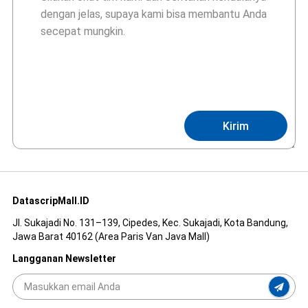
Kirim
DatascripMall.ID
Jl. Sukajadi No. 131–139, Cipedes, Kec. Sukajadi, Kota Bandung,
Jawa Barat 40162 (Area Paris Van Java Mall)
Langganan Newsletter