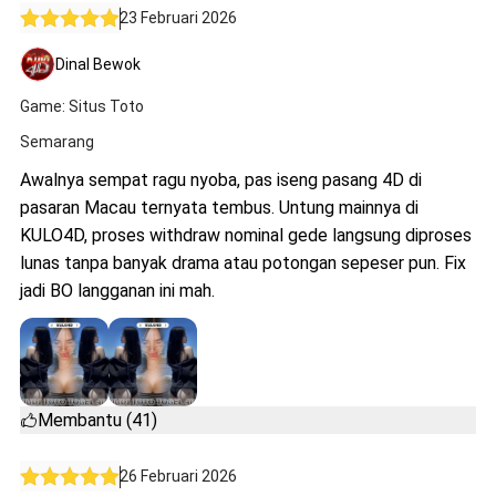
23 Februari 2026
Dinal Bewok
Game: Situs Toto
Semarang
Awalnya sempat ragu nyoba, pas iseng pasang 4D di
pasaran Macau ternyata tembus. Untung mainnya di
KULO4D, proses withdraw nominal gede langsung diproses
lunas tanpa banyak drama atau potongan sepeser pun. Fix
jadi BO langganan ini mah.
Membantu (41)
26 Februari 2026