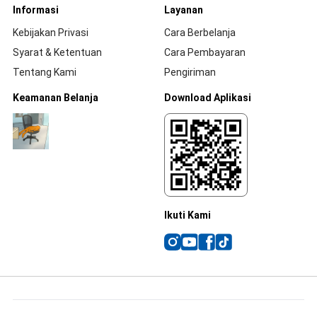
Informasi
Layanan
Kebijakan Privasi
Cara Berbelanja
Syarat & Ketentuan
Cara Pembayaran
Tentang Kami
Pengiriman
Keamanan Belanja
Download Aplikasi
Ikuti Kami