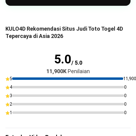
KULO4D Rekomendasi Situs Judi Toto Togel 4D
Tepercaya di Asia 2026
5.0
/ 5.0
11,900K
Penilaian
5
11,90
4
0
3
0
2
0
1
0