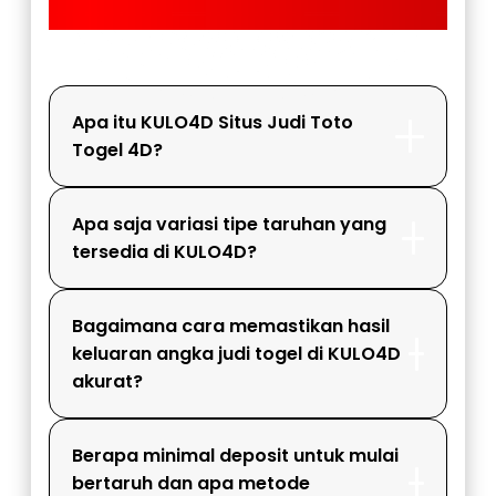
FAQ KULO4D
Apa itu KULO4D Situs Judi Toto
Togel 4D?
Apa saja variasi tipe taruhan yang
tersedia di KULO4D?
Bagaimana cara memastikan hasil
keluaran angka judi togel di KULO4D
akurat?
Berapa minimal deposit untuk mulai
bertaruh dan apa metode