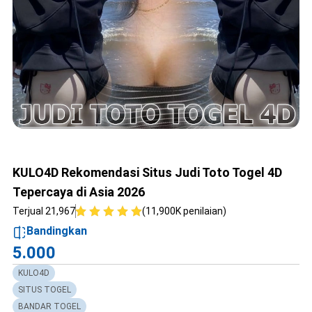
KULO4D Rekomendasi Situs Judi Toto Togel 4D
Tepercaya di Asia 2026
Terjual 21,967
(11,900K penilaian)
Bandingkan
5.000
KULO4D
SITUS TOGEL
BANDAR TOGEL