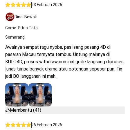
23 Februari 2026
Dinal Bewok
Game: Situs Toto
Semarang
Awalnya sempat ragu nyoba, pas iseng pasang 4D di
pasaran Macau ternyata tembus. Untung mainnya di
KULO4D, proses withdraw nominal gede langsung diproses
lunas tanpa banyak drama atau potongan sepeser pun. Fix
jadi BO langganan ini mah.
Membantu (41)
26 Februari 2026