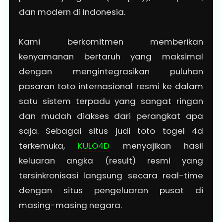
dan modern di Indonesia.
Kami berkomitmen memberikan
kenyamanan bertaruh yang maksimal
dengan mengintegrasikan puluhan
pasaran toto internasional resmi ke dalam
satu sistem terpadu yang sangat ringan
dan mudah diakses dari perangkat apa
saja. Sebagai situs judi toto togel 4d
terkemuka,
KULO4D
menyajikan hasil
keluaran angka (result) resmi yang
tersinkronisasi langsung secara real-time
dengan situs pengeluaran pusat di
masing-masing negara.