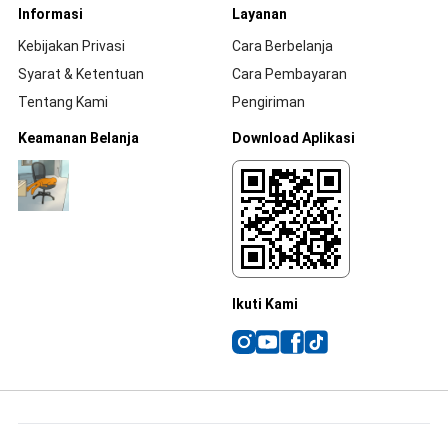
Informasi
Layanan
Kebijakan Privasi
Cara Berbelanja
Syarat & Ketentuan
Cara Pembayaran
Tentang Kami
Pengiriman
Keamanan Belanja
Download Aplikasi
Ikuti Kami