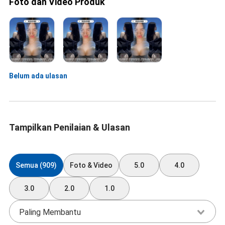
Foto dan Video Produk
Belum ada ulasan
Tampilkan Penilaian & Ulasan
Semua (909)
Foto & Video
5.0
4.0
3.0
2.0
1.0
Paling Membantu