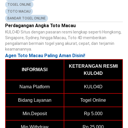
TOGEL ONLINE
TOTO MACAU
BANDAR TOGEL ONLINE
Perdagangan Angka Toto Macau
KULO4D Situs dengan pasaran resmi lengkap seperti Hongkong,
Singapore, Sydney, hingga Macau, Toto 4D memberikan
pengalaman bermain togel yang akurat, cepat, dan terjamin
keamanannya.
Agen Toto Macau Paling Aman Disini!
KETERANGAN RESMI
INFORMASI
KULO4D
Nama Platform
KULO4D
Bidang Layanan
Togel Online
Min.Deposit
Rp 5.000
Min.Withdraw
Rp 25.000