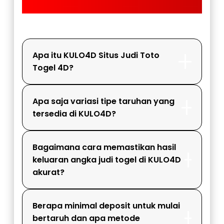
FAQ KULO4D
Apa itu KULO4D Situs Judi Toto
Togel 4D?
Apa saja variasi tipe taruhan yang
tersedia di KULO4D?
Bagaimana cara memastikan hasil
keluaran angka judi togel di KULO4D
akurat?
Berapa minimal deposit untuk mulai
bertaruh dan apa metode