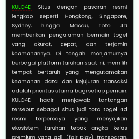
KULO4D
Situs dengan pasaran resmi
lengkap seperti Hongkong, Singapore,
Sydney, hingga Macau, Toto 4D
memberikan pengalaman bermain togel
yang akurat, cepat, dan terjamin
keamanannya. Di tengah menjamurnya
berbagai platform taruhan saat ini, memilih
tempat bertaruh yang mengutamakan
keamanan data dan kejujuran transaksi
adalah prioritas utama bagi setiap pemain.
KULO4D hadir menjawab tantangan
tersebut sebagai situs judi toto togel 4d
resmi terpercaya yang menyajikan
ekosistem taruhan tebak angka kelas
premium yang adil (fair play), transparan,