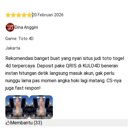
20 Februari 2026
Dina Anggini
Game: Toto 4D
Jakarta
Rekomendasi banget buat yang nyari situs judi toto togel
4d terpercaya. Deposit pake QRIS di KULO4D beneran
instan hitungan detik langsung masuk akun, gak perlu
nunggu lama pas momen angka hoki lagi matang. CS-nya
juga fast respon!
Membantu (33)