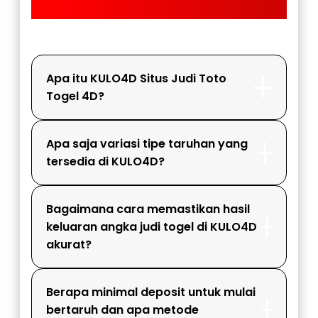
FAQ KULO4D
Apa itu KULO4D Situs Judi Toto
Togel 4D?
Apa saja variasi tipe taruhan yang
tersedia di KULO4D?
Bagaimana cara memastikan hasil
keluaran angka judi togel di KULO4D
akurat?
Berapa minimal deposit untuk mulai
bertaruh dan apa metode