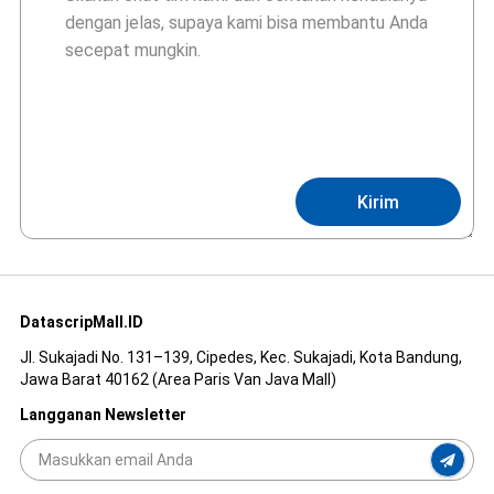
Kirim
DatascripMall.ID
Jl. Sukajadi No. 131–139, Cipedes, Kec. Sukajadi, Kota Bandung,
Jawa Barat 40162 (Area Paris Van Java Mall)
Langganan Newsletter