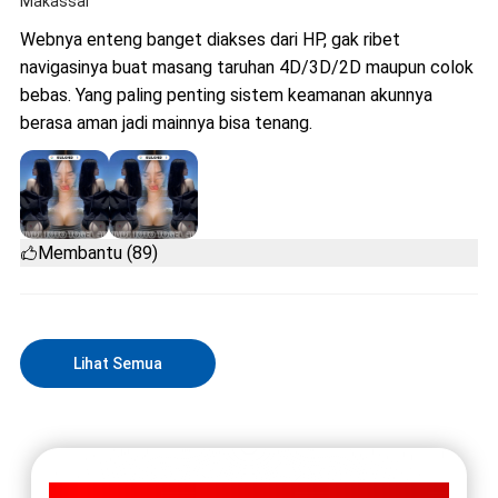
Makassar
Webnya enteng banget diakses dari HP, gak ribet
navigasinya buat masang taruhan 4D/3D/2D maupun colok
bebas. Yang paling penting sistem keamanan akunnya
berasa aman jadi mainnya bisa tenang.
Membantu (89)
Lihat Semua