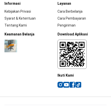
Informasi
Layanan
Kebijakan Privasi
Cara Berbelanja
Syarat & Ketentuan
Cara Pembayaran
Tentang Kami
Pengiriman
Keamanan Belanja
Download Aplikasi
Ikuti Kami