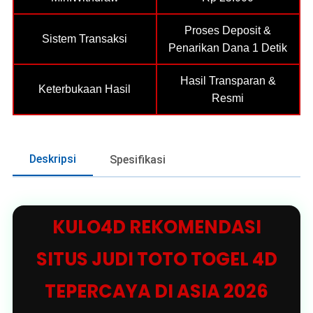
Proses Deposit &
Sistem Transaksi
Penarikan Dana 1 Detik
Hasil Transparan &
Keterbukaan Hasil
Resmi
Deskripsi
Spesifikasi
KULO4D REKOMENDASI
SITUS JUDI TOTO TOGEL 4D
TEPERCAYA DI ASIA 2026