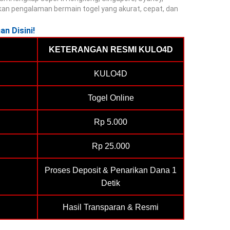
an pengalaman bermain togel yang akurat, cepat, dan
n Disini!
KETERANGAN RESMI KULO4D
KULO4D
Togel Online
Rp 5.000
Rp 25.000
Proses Deposit & Penarikan Dana 1
Detik
Hasil Transparan & Resmi