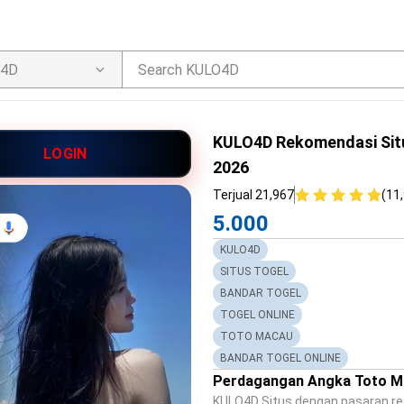
O4D
KULO4D Rekomendasi Situs
LOGIN
2026
Terjual 21,967
(11,
5.000
KULO4D
SITUS TOGEL
BANDAR TOGEL
TOGEL ONLINE
TOTO MACAU
BANDAR TOGEL ONLINE
Perdagangan Angka Toto M
KULO4D Situs dengan pasaran res