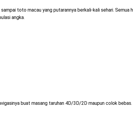
sampai toto macau yang putarannya berkali-kali sehari. Semua ha
pulasi angka.
navigasinya buat masang taruhan 4D/3D/2D maupun colok bebas.