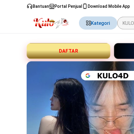
Bantuan
Portal Penjual
Download Mobile App
Kategori
KUL
DAFTAR