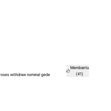
Membantu
(41)
proses withdraw nominal gede