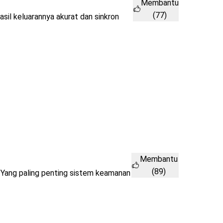
Membantu
(77)
sil keluarannya akurat dan sinkron
Membantu
(89)
 Yang paling penting sistem keamanan