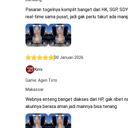
Pasaran togelnya komplit banget dari HK, SGP, SDY 
real-time sama pusat, jadi gak perlu takut ada mani
30 Januari 2026
Kimi
Game: Agen Toto
Makassar
Webnya enteng banget diakses dari HP, gak ribet 
akunnya berasa aman jadi mainnya bisa tenang.