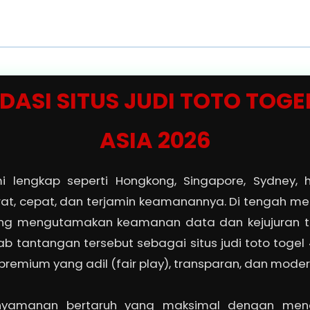
ASI SITUS JUDI TOTO TOGEL
ASIA 2026
 lengkap seperti Hongkong, Singapore, Sydney,
at, cepat, dan terjamin keamanannya. Di tengah me
yang mengutamakan keamanan data dan kejujuran tr
b tantangan tersebut sebagai situs judi toto togel
remium yang adil (fair play), transparan, dan modern
yamanan bertaruh yang maksimal dengan mengi