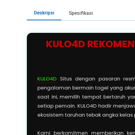
Deskripsi
Spesifikasi
KULO4D REKOMEND
KULO4D
Situs dengan pasaran resmi
pengalaman bermain togel yang akur
saat ini, memilih tempat bertaruh 
setiap pemain. KULO4D hadir menjawa
ekosistem taruhan tebak angka kelas p
Kami berkomitmen memberikan ken