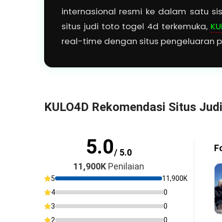
internasional resmi ke dalam satu 
situs judi toto togel 4d terkemuka,
KU
real-time dengan situs pengeluaran 
KULO4D Rekomendasi Situs Judi 
5.0
F
/ 5.0
11,900K
Penilaian
5
11,900K
4
0
3
0
2
0