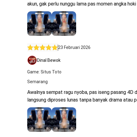
akun, gak perlu nunggu lama pas momen angka hoki 
23 Februari 2026
Dinal Bewok
Game: Situs Toto
Semarang
Awalnya sempat ragu nyoba, pas iseng pasang 4D d
langsung diproses lunas tanpa banyak drama atau po