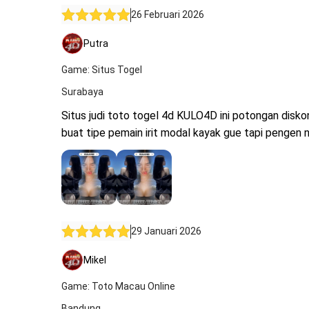
26 Februari 2026
Putra
Game: Situs Togel
Surabaya
Situs judi toto togel 4d KULO4D ini potongan disko
buat tipe pemain irit modal kayak gue tapi pengen n
29 Januari 2026
Mikel
Game: Toto Macau Online
Bandung