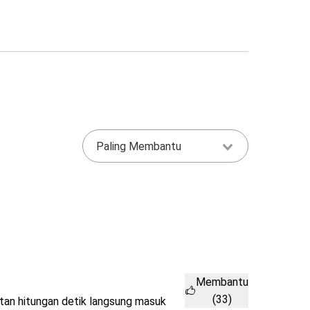
Paling Membantu
Membantu
(33)
stan hitungan detik langsung masuk