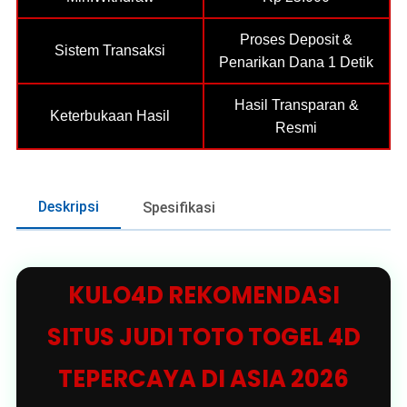
Proses Deposit &
Sistem Transaksi
Penarikan Dana 1 Detik
Hasil Transparan &
Keterbukaan Hasil
Resmi
Deskripsi
Spesifikasi
KULO4D REKOMENDASI
SITUS JUDI TOTO TOGEL 4D
TEPERCAYA DI ASIA 2026