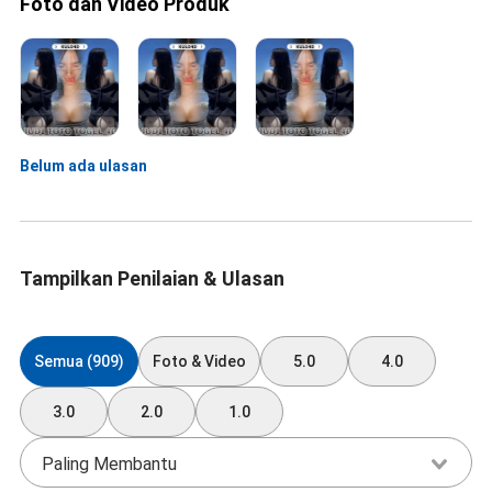
Foto dan Video Produk
Belum ada ulasan
Tampilkan Penilaian & Ulasan
Semua (909)
Foto & Video
5.0
4.0
3.0
2.0
1.0
Paling Membantu