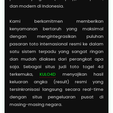
dan modern di Indonesia.
Kami berkomitmen memberikan
kenyamanan bertaruh yang maksimal
dengan mengintegrasikan puluhan
pasaran toto internasional resmi ke dalam
satu sistem terpadu yang sangat ringan
dan mudah diakses dari perangkat apa
saja. Sebagai situs judi toto togel 4d
terkemuka,
KULO4D
menyajikan hasil
keluaran angka (result) resmi yang
tersinkronisasi langsung secara real-time
dengan situs pengeluaran pusat di
masing-masing negara.