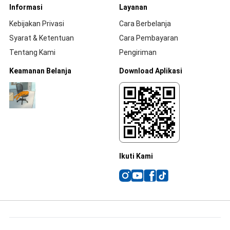
Informasi
Layanan
Kebijakan Privasi
Cara Berbelanja
Syarat & Ketentuan
Cara Pembayaran
Tentang Kami
Pengiriman
Keamanan Belanja
Download Aplikasi
Ikuti Kami