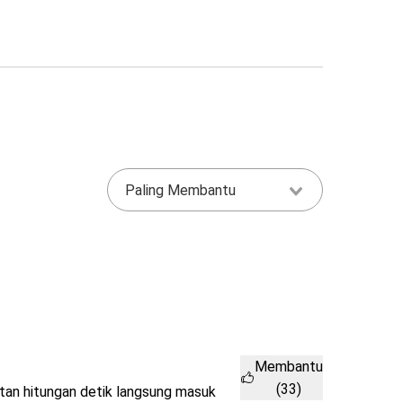
Paling Membantu
Membantu
(33)
stan hitungan detik langsung masuk