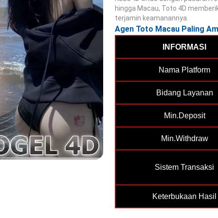
hingga Macau, Toto 4D memberik
terjamin keamanannya.
Agen Toto Macau Paling Ama
INFORMASI
Nama Platform
Bidang Layanan
Min.Deposit
Min.Withdraw
Sistem Transaksi
Keterbukaan Hasil