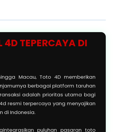
 4D TEPERCAYA DI
 hingga Macau, Toto 4D memberikan
njamurnya berbagai platform taruhan
ansaksi adalah prioritas utama bagi
 4d resmi terpercaya yang menyajikan
 di Indonesia.
ntegrasikan puluhan pasaran toto