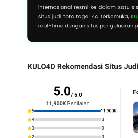
internasional resmi ke dalam satu 
situs judi toto togel 4d terkemuka,
KU
real-time dengan situs pengeluaran 
KULO4D Rekomendasi Situs Judi 
5.0
F
/ 5.0
11,900K
Penilaian
5
11,900K
4
0
3
0
2
0