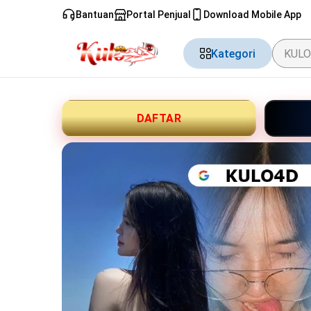
Bantuan
Portal Penjual
Download Mobile App
Kategori
KUL
DAFTAR