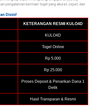
an pengalaman bermain togel yang akurat, cepat, dan
n Disini!
KETERANGAN RESMI KULO4D
KULO4D
Togel Online
Rp 5.000
Rp 25.000
Proses Deposit & Penarikan Dana 1
Detik
Hasil Transparan & Resmi