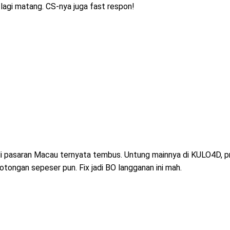
lagi matang. CS-nya juga fast respon!
i pasaran Macau ternyata tembus. Untung mainnya di KULO4D, 
tongan sepeser pun. Fix jadi BO langganan ini mah.