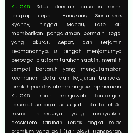
KULO4D
Situs dengan pasaran resmi
lengkap seperti Hongkong, Singapore,
Sydney, hingga Macau, Toto 4D
memberikan pengalaman bermain togel
yang akurat, cepat, dan terjamin
keamanannya. Di tengah menjamurnya
berbagai platform taruhan saat ini, memilih
tempat bertaruh yang mengutamakan
keamanan data dan kejujuran transaksi
adalah prioritas utama bagi setiap pemain.
KULO4D hadir menjawab tantangan
tersebut sebagai situs judi toto togel 4d
resmi terpercaya yang menyajikan
ekosistem taruhan tebak angka kelas
premium yang adil (fair play), transparan,