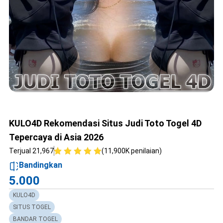
KULO4D Rekomendasi Situs Judi Toto Togel 4D
Tepercaya di Asia 2026
Terjual 21,967
(11,900K penilaian)
Bandingkan
5.000
KULO4D
SITUS TOGEL
BANDAR TOGEL