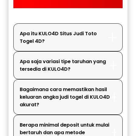
FAQ KULO4D
Apa itu KULO4D Situs Judi Toto
Togel 4D?
Apa saja variasi tipe taruhan yang
tersedia di KULO4D?
Bagaimana cara memastikan hasil
keluaran angka judi togel di KULO4D
akurat?
Berapa minimal deposit untuk mulai
bertaruh dan apa metode