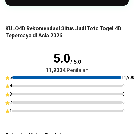
KULO4D Rekomendasi Situs Judi Toto Togel 4D
Tepercaya di Asia 2026
5.0
/ 5.0
11,900K
Penilaian
5
11,90
4
0
3
0
2
0
1
0