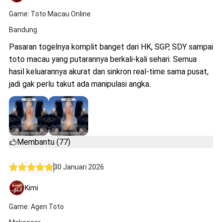
Game: Toto Macau Online
Bandung
Pasaran togelnya komplit banget dari HK, SGP, SDY sampai
toto macau yang putarannya berkali-kali sehari. Semua
hasil keluarannya akurat dan sinkron real-time sama pusat,
jadi gak perlu takut ada manipulasi angka.
Membantu (77)
30 Januari 2026
Kimi
Game: Agen Toto