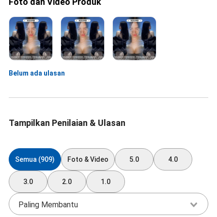
Foto dan Video Produk
Belum ada ulasan
Tampilkan Penilaian & Ulasan
Semua (909)
Foto & Video
5.0
4.0
3.0
2.0
1.0
Paling Membantu