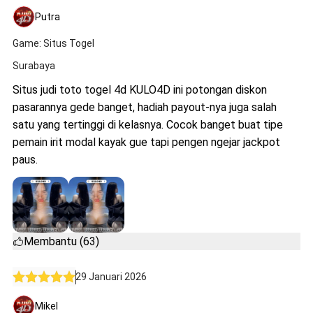
Putra
Game: Situs Togel
Surabaya
Situs judi toto togel 4d KULO4D ini potongan diskon
pasarannya gede banget, hadiah payout-nya juga salah
satu yang tertinggi di kelasnya. Cocok banget buat tipe
pemain irit modal kayak gue tapi pengen ngejar jackpot
paus.
Membantu (63)
29 Januari 2026
Mikel