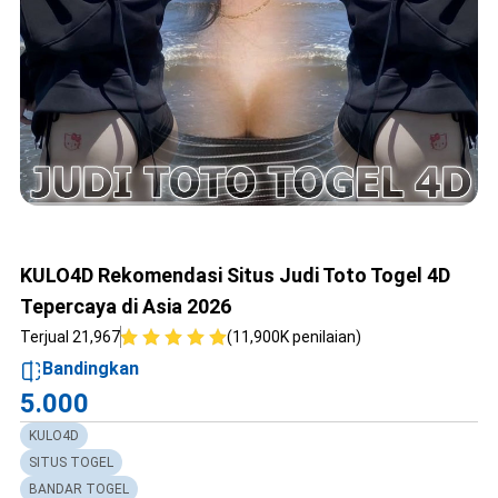
KULO4D Rekomendasi Situs Judi Toto Togel 4D
Tepercaya di Asia 2026
Terjual 21,967
(11,900K penilaian)
Bandingkan
5.000
KULO4D
SITUS TOGEL
BANDAR TOGEL