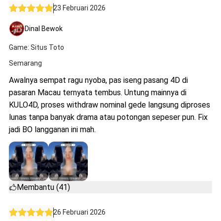
23 Februari 2026
Dinal Bewok
Game: Situs Toto
Semarang
Awalnya sempat ragu nyoba, pas iseng pasang 4D di
pasaran Macau ternyata tembus. Untung mainnya di
KULO4D, proses withdraw nominal gede langsung diproses
lunas tanpa banyak drama atau potongan sepeser pun. Fix
jadi BO langganan ini mah.
Membantu (41)
26 Februari 2026