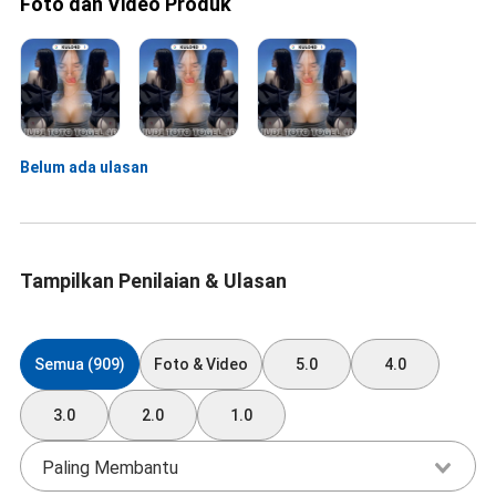
Foto dan Video Produk
Belum ada ulasan
Tampilkan Penilaian & Ulasan
Semua (909)
Foto & Video
5.0
4.0
3.0
2.0
1.0
Paling Membantu