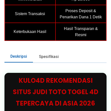
Proses Deposit &
Sistem Transaksi
Penarikan Dana 1 Detik
Hasil Transparan &
Keterbukaan Hasil
Resmi
Deskripsi
Spesifikasi
KULO4D REKOMENDASI
SITUS JUDI TOTO TOGEL 4D
TEPERCAYA DI ASIA 2026