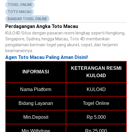
TOGEL ONLINE
TOTO MACAU
BANDAR TOGEL ONLINE
Perdagangan Angka Toto Macau
KULO4D Situs dengan pasaran resmi lengkap seperti Hongkong,
Singapore, Sydney, hingga Macau, Toto 4D memberikan
pengalaman bermain togel yang akurat, cepat, dan terjamin
keamanannya.
Agen Toto Macau Paling Aman Disini!
KETERANGAN RESMI
INFORMASI
KULO4D
Nama Platform
KULO4D
Bidang Layanan
Togel Online
Min.Deposit
Rp 5.000
Min.Withdraw
Rp 25.000