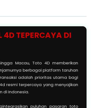
 4D TEPERCAYA DI
 hingga Macau, Toto 4D memberikan
njamurnya berbagai platform taruhan
ansaksi adalah prioritas utama bagi
 4d resmi terpercaya yang menyajikan
 di Indonesia.
ntegrasikan puluhan pasaran toto