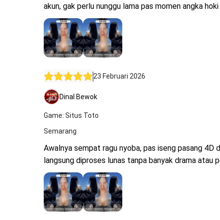
akun, gak perlu nunggu lama pas momen angka hoki 
23 Februari 2026
Dinal Bewok
Game: Situs Toto
Semarang
Awalnya sempat ragu nyoba, pas iseng pasang 4D d
langsung diproses lunas tanpa banyak drama atau po