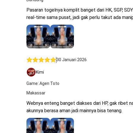
Pasaran togelnya komplit banget dari HK, SGP, SDY 
real-time sama pusat, jadi gak perlu takut ada mani
30 Januari 2026
Kimi
Game: Agen Toto
Makassar
Webnya enteng banget diakses dari HP, gak ribet 
akunnya berasa aman jadi mainnya bisa tenang.