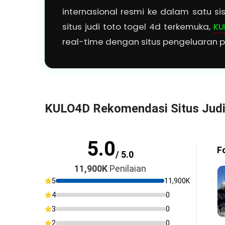
internasional resmi ke dalam satu 
situs judi toto togel 4d terkemuka,
KU
real-time dengan situs pengeluaran 
KULO4D Rekomendasi Situs Judi 
5.0
F
/ 5.0
11,900K
Penilaian
5
11,900K
4
0
3
0
2
0