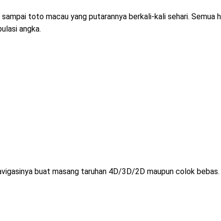
sampai toto macau yang putarannya berkali-kali sehari. Semua ha
pulasi angka.
navigasinya buat masang taruhan 4D/3D/2D maupun colok bebas.