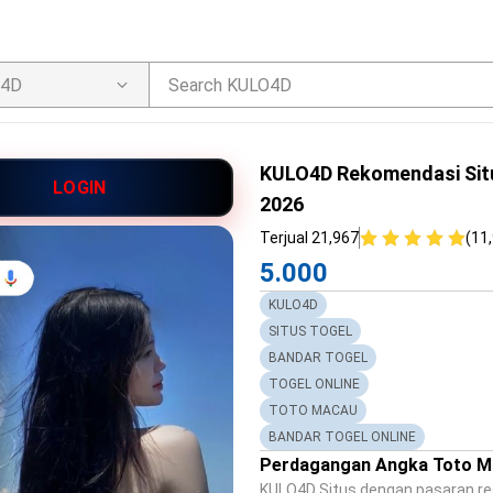
O4D
KULO4D Rekomendasi Situs
LOGIN
2026
Terjual 21,967
(11,
5.000
KULO4D
SITUS TOGEL
BANDAR TOGEL
TOGEL ONLINE
TOTO MACAU
BANDAR TOGEL ONLINE
Perdagangan Angka Toto M
KULO4D Situs dengan pasaran res