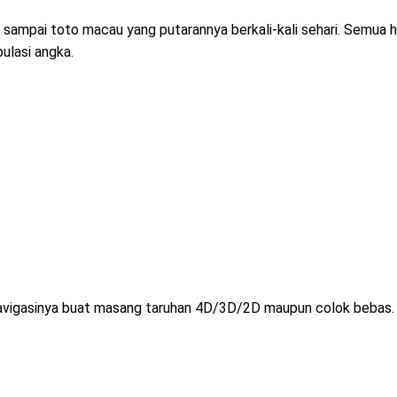
sampai toto macau yang putarannya berkali-kali sehari. Semua ha
pulasi angka.
navigasinya buat masang taruhan 4D/3D/2D maupun colok bebas.