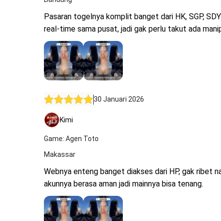
Pasaran togelnya komplit banget dari HK, SGP, SDY 
real-time sama pusat, jadi gak perlu takut ada mani
30 Januari 2026
Kimi
Game: Agen Toto
Makassar
Webnya enteng banget diakses dari HP, gak ribet 
akunnya berasa aman jadi mainnya bisa tenang.