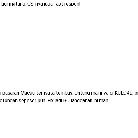
lagi matang. CS-nya juga fast respon!
i pasaran Macau ternyata tembus. Untung mainnya di KULO4D, 
tongan sepeser pun. Fix jadi BO langganan ini mah.