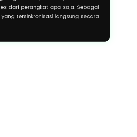
es dari perangkat apa saja. Sebagai
 yang tersinkronisasi langsung secara