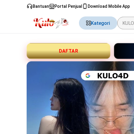
Bantuan
Portal Penjual
Download Mobile App
Kategori
KUL
DAFTAR