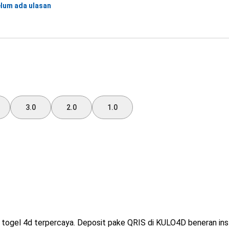
lum ada ulasan
3.0
2.0
1.0
o togel 4d terpercaya. Deposit pake QRIS di KULO4D beneran in