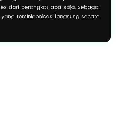
es dari perangkat apa saja. Sebagai
 yang tersinkronisasi langsung secara