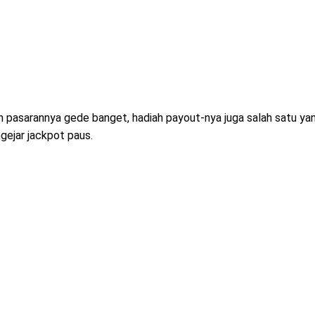
n pasarannya gede banget, hadiah payout-nya juga salah satu yan
gejar jackpot paus.