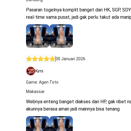
Pasaran togelnya komplit banget dari HK, SGP, SDY 
real-time sama pusat, jadi gak perlu takut ada mani
30 Januari 2026
Kimi
Game: Agen Toto
Makassar
Webnya enteng banget diakses dari HP, gak ribet 
akunnya berasa aman jadi mainnya bisa tenang.