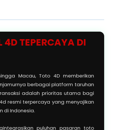
 4D TEPERCAYA DI
 hingga Macau, Toto 4D memberikan
njamurnya berbagai platform taruhan
ansaksi adalah prioritas utama bagi
 4d resmi terpercaya yang menyajikan
 di Indonesia.
ntegrasikan puluhan pasaran toto