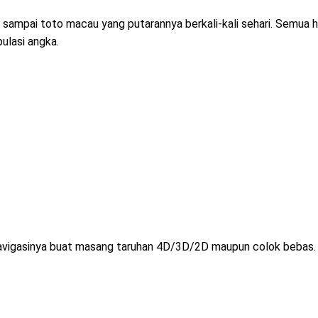
sampai toto macau yang putarannya berkali-kali sehari. Semua ha
pulasi angka.
navigasinya buat masang taruhan 4D/3D/2D maupun colok bebas.