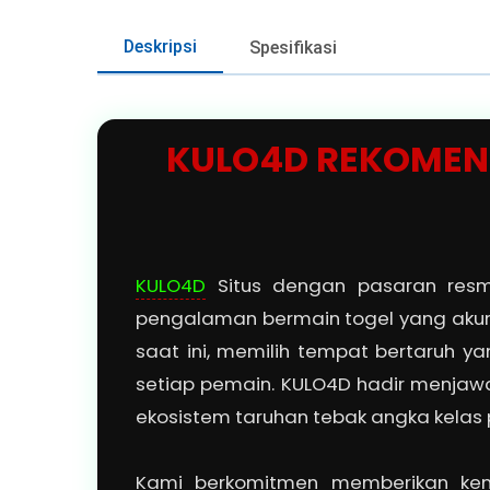
Deskripsi
Spesifikasi
KULO4D REKOMEND
KULO4D
Situs dengan pasaran resmi
pengalaman bermain togel yang akur
saat ini, memilih tempat bertaruh 
setiap pemain. KULO4D hadir menjawa
ekosistem taruhan tebak angka kelas p
Kami berkomitmen memberikan ken