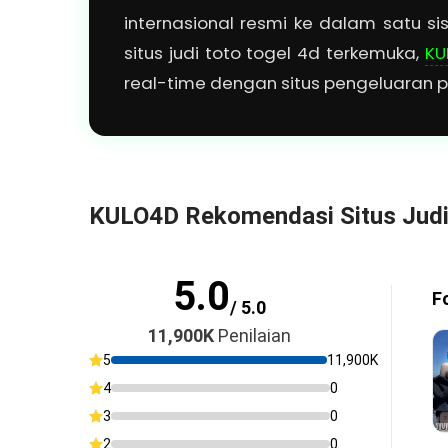
internasional resmi ke dalam satu 
situs judi toto togel 4d terkemuka,
KU
real-time dengan situs pengeluaran 
KULO4D Rekomendasi Situs Judi 
5.0
F
/ 5.0
11,900K
Penilaian
5
11,900K
4
0
3
0
2
0