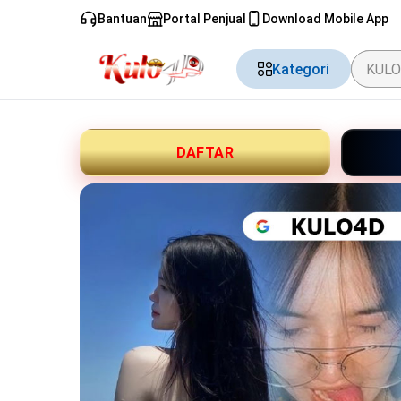
Bantuan
Portal Penjual
Download Mobile App
Kategori
KUL
DAFTAR