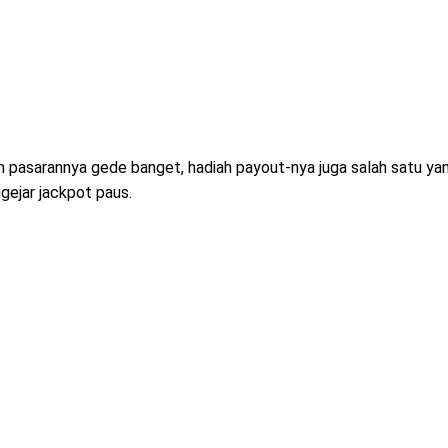
n pasarannya gede banget, hadiah payout-nya juga salah satu yan
gejar jackpot paus.