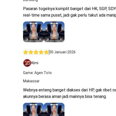
Pasaran togelnya komplit banget dari HK, SGP, SDY 
real-time sama pusat, jadi gak perlu takut ada mani
30 Januari 2026
Kimi
Game: Agen Toto
Makassar
Webnya enteng banget diakses dari HP, gak ribet 
akunnya berasa aman jadi mainnya bisa tenang.