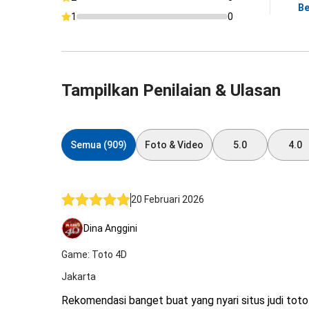
Be
1
0
Tampilkan Penilaian & Ulasan
Semua (909)
Foto & Video
5.0
4.0
20 Februari 2026
Dina Anggini
Game: Toto 4D
Jakarta
Rekomendasi banget buat yang nyari situs judi tot