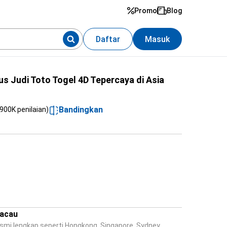
Promo
Blog
Daftar
Masuk
 Judi Toto Togel 4D Tepercaya di Asia
Bandingkan
900K penilaian)
acau
mi lengkap seperti Hongkong, Singapore, Sydney,