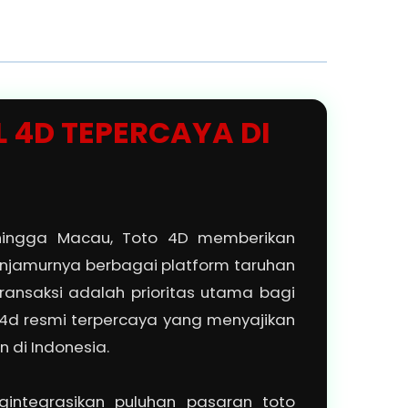
 4D TEPERCAYA DI
 hingga Macau, Toto 4D memberikan
njamurnya berbagai platform taruhan
ansaksi adalah prioritas utama bagi
 4d resmi terpercaya yang menyajikan
 di Indonesia.
ntegrasikan puluhan pasaran toto