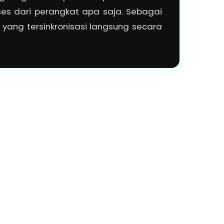
es dari perangkat apa saja. Sebagai
 yang tersinkronisasi langsung secara