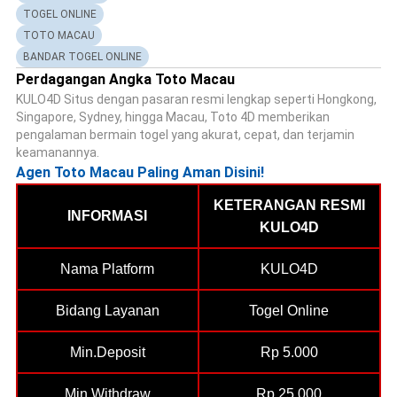
TOGEL ONLINE
TOTO MACAU
BANDAR TOGEL ONLINE
Perdagangan Angka Toto Macau
KULO4D Situs dengan pasaran resmi lengkap seperti Hongkong,
Singapore, Sydney, hingga Macau, Toto 4D memberikan
pengalaman bermain togel yang akurat, cepat, dan terjamin
keamanannya.
Agen Toto Macau Paling Aman Disini!
KETERANGAN RESMI
INFORMASI
KULO4D
Nama Platform
KULO4D
Bidang Layanan
Togel Online
Min.Deposit
Rp 5.000
Min.Withdraw
Rp 25.000