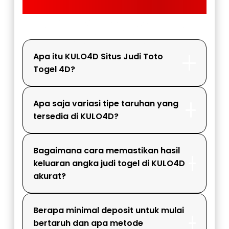
FAQ KULO4D
Apa itu KULO4D Situs Judi Toto
Togel 4D?
Apa saja variasi tipe taruhan yang
tersedia di KULO4D?
Bagaimana cara memastikan hasil
keluaran angka judi togel di KULO4D
akurat?
Berapa minimal deposit untuk mulai
bertaruh dan apa metode