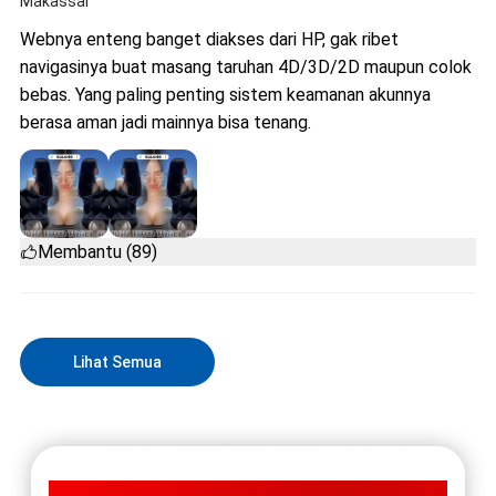
Makassar
Webnya enteng banget diakses dari HP, gak ribet
navigasinya buat masang taruhan 4D/3D/2D maupun colok
bebas. Yang paling penting sistem keamanan akunnya
berasa aman jadi mainnya bisa tenang.
Membantu (89)
Lihat Semua