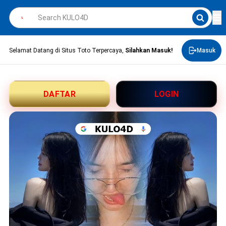
Selamat Datang di Situs Toto Terpercaya,
Silahkan Masuk!
Masuk
DAFTAR
LOGIN