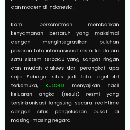
dan modern di Indonesia.
Kami berkomitmen memberikan
kenyamanan bertaruh yang maksimal
dengan mengintegrasikan puluhan
pasaran toto internasional resmi ke dalam
satu sistem terpadu yang sangat ringan
dan mudah diakses dari perangkat apa
saja. Sebagai situs judi toto togel 4d
terkemuka,
KULO4D
menyajikan hasil
keluaran angka (result) resmi yang
tersinkronisasi langsung secara real-time
dengan situs pengeluaran pusat di
masing-masing negara.