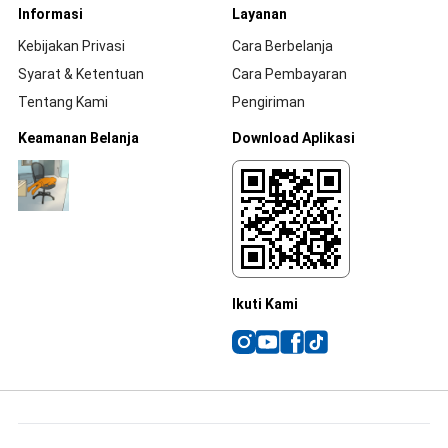
Informasi
Layanan
Kebijakan Privasi
Cara Berbelanja
Syarat & Ketentuan
Cara Pembayaran
Tentang Kami
Pengiriman
Keamanan Belanja
Download Aplikasi
Ikuti Kami