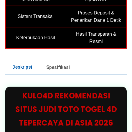
Proses Deposit &
Sistem Transaksi
Penarikan Dana 1 Detik
Hasil Transparan &
Keterbukaan Hasil
Resmi
Deskripsi
Spesifikasi
KULO4D REKOMENDASI
SITUS JUDI TOTO TOGEL 4D
TEPERCAYA DI ASIA 2026