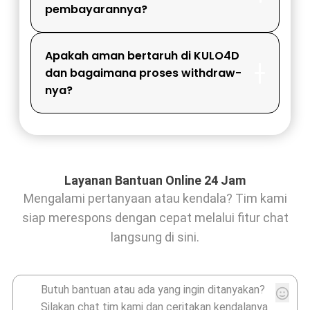
pembayarannya?
Apakah aman bertaruh di KULO4D
dan bagaimana proses withdraw-
nya?
Layanan Bantuan Online 24 Jam
Mengalami pertanyaan atau kendala? Tim kami
siap merespons dengan cepat melalui fitur chat
langsung di sini.