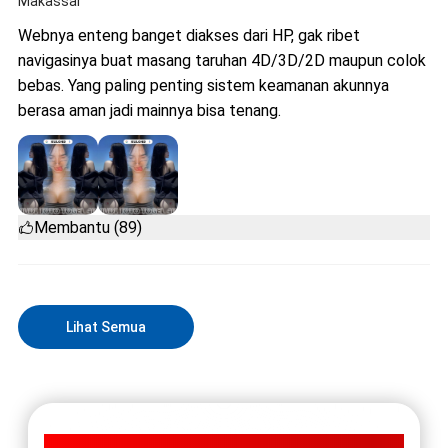
Makassar
Webnya enteng banget diakses dari HP, gak ribet
navigasinya buat masang taruhan 4D/3D/2D maupun colok
bebas. Yang paling penting sistem keamanan akunnya
berasa aman jadi mainnya bisa tenang.
Membantu (89)
Lihat Semua