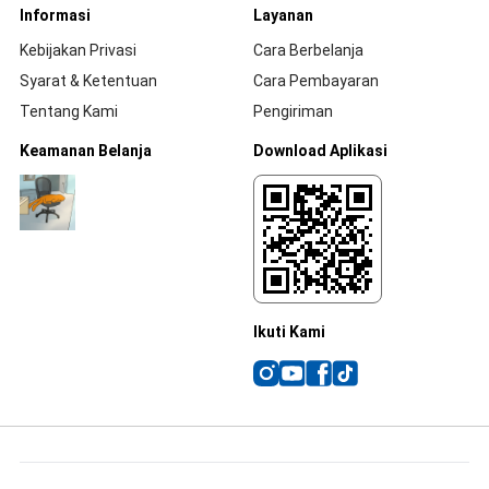
Informasi
Layanan
Kebijakan Privasi
Cara Berbelanja
Syarat & Ketentuan
Cara Pembayaran
Tentang Kami
Pengiriman
Keamanan Belanja
Download Aplikasi
Ikuti Kami