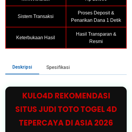
Proses Deposit &
Sistem Transaksi
Penarikan Dana 1 Detik
Hasil Transparan &
Keterbukaan Hasil
Resmi
Deskripsi
Spesifikasi
KULO4D REKOMENDASI
SITUS JUDI TOTO TOGEL 4D
TEPERCAYA DI ASIA 2026