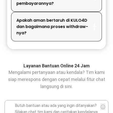
pembayarannya?
Apakah aman bertaruh di KULO4D
dan bagaimana proses withdraw-
nya?
Layanan Bantuan Online 24 Jam
Mengalami pertanyaan atau kendala? Tim kami
siap merespons dengan cepat melalui fitur chat
langsung di sini.