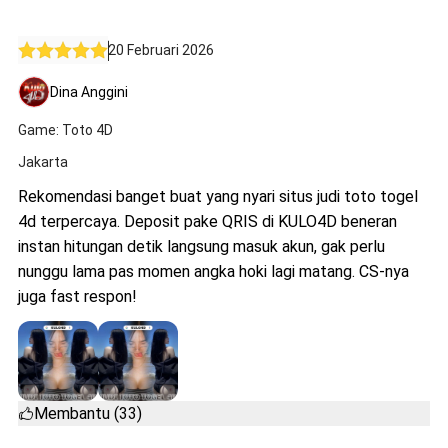
20 Februari 2026
Dina Anggini
Game: Toto 4D
Jakarta
Rekomendasi banget buat yang nyari situs judi toto togel
4d terpercaya. Deposit pake QRIS di KULO4D beneran
instan hitungan detik langsung masuk akun, gak perlu
nunggu lama pas momen angka hoki lagi matang. CS-nya
juga fast respon!
Membantu (33)