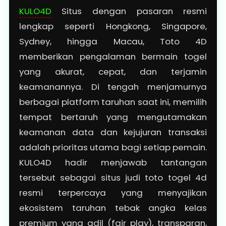
KULO4D
Situs dengan pasaran resmi
lengkap seperti Hongkong, Singapore,
Sydney, hingga Macau, Toto 4D
memberikan pengalaman bermain togel
yang akurat, cepat, dan terjamin
keamanannya. Di tengah menjamurnya
berbagai platform taruhan saat ini, memilih
tempat bertaruh yang mengutamakan
keamanan data dan kejujuran transaksi
adalah prioritas utama bagi setiap pemain.
KULO4D hadir menjawab tantangan
tersebut sebagai situs judi toto togel 4d
resmi terpercaya yang menyajikan
ekosistem taruhan tebak angka kelas
premium yang adil (fair play), transparan,