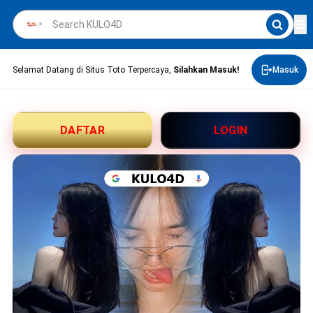
Selamat Datang di Situs Toto Terpercaya,
Silahkan Masuk!
Masuk
DAFTAR
LOGIN