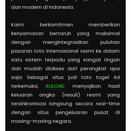
dan modern di Indonesia.
Kami berkomitmen memberikan
kenyamanan bertaruh yang maksimal
dengan mengintegrasikan puluhan
pasaran toto internasional resmi ke dalam
satu sistem terpadu yang sangat ringan
dan mudah diakses dari perangkat apa
saja. Sebagai situs judi toto togel 4d
terkemuka,
KULO4D
menyajikan hasil
keluaran angka (result) resmi yang
tersinkronisasi langsung secara real-time
dengan situs pengeluaran pusat di
masing-masing negara.