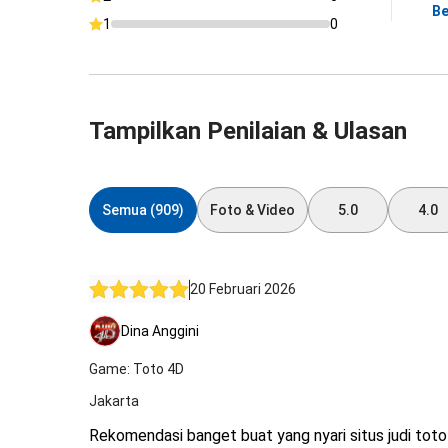
Be
1
0
Tampilkan Penilaian & Ulasan
Semua (909)
Foto & Video
5.0
4.0
20 Februari 2026
Dina Anggini
Game: Toto 4D
Jakarta
Rekomendasi banget buat yang nyari situs judi tot