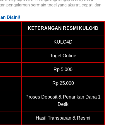
an pengalaman bermain togel yang akurat, cepat, dan
n Disini!
KETERANGAN RESMI KULO4D
KULO4D
Togel Online
Rp 5.000
Rp 25.000
Proses Deposit & Penarikan Dana 1
Detik
Hasil Transparan & Resmi