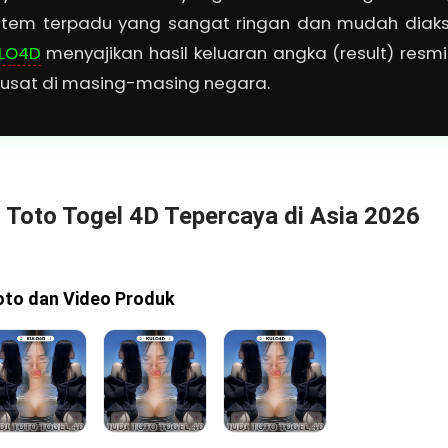
sistem terpadu yang sangat ringan dan mudah diaks
LO4D
menyajikan hasil keluaran angka (result) resmi
pusat di masing-masing negara.
Toto Togel 4D Tepercaya di Asia 2026
oto dan Video Produk