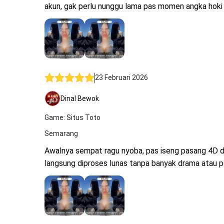
akun, gak perlu nunggu lama pas momen angka hoki 
23 Februari 2026
Dinal Bewok
Game: Situs Toto
Semarang
Awalnya sempat ragu nyoba, pas iseng pasang 4D d
langsung diproses lunas tanpa banyak drama atau po