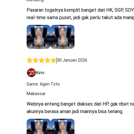
Pasaran togelnya komplit banget dari HK, SGP, SDY 
real-time sama pusat, jadi gak perlu takut ada mani
30 Januari 2026
Kimi
Game: Agen Toto
Makassar
Webnya enteng banget diakses dari HP, gak ribet 
akunnya berasa aman jadi mainnya bisa tenang.