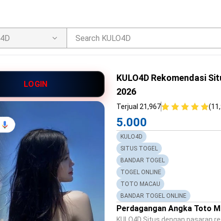
O4D
KULO4D Rekomendasi Situs
LOGIN
2026
Terjual 21,967
(11,
5.000
KULO4D
SITUS TOGEL
BANDAR TOGEL
TOGEL ONLINE
TOTO MACAU
BANDAR TOGEL ONLINE
Perdagangan Angka Toto M
KULO4D Situs dengan pasaran res