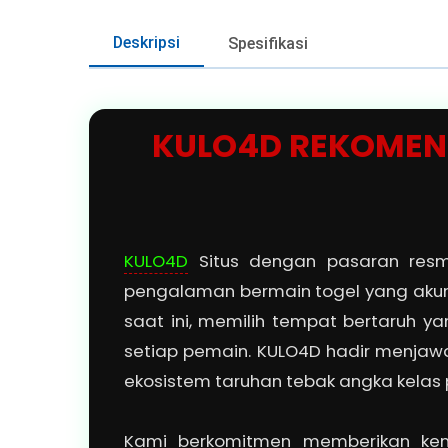
Deskripsi
Spesifikasi
KULO4D REKOMEND
KULO4D
Situs dengan pasaran resmi
pengalaman bermain togel yang akur
saat ini, memilih tempat bertaruh 
setiap pemain. KULO4D hadir menjawa
ekosistem taruhan tebak angka kelas p
Kami berkomitmen memberikan ken