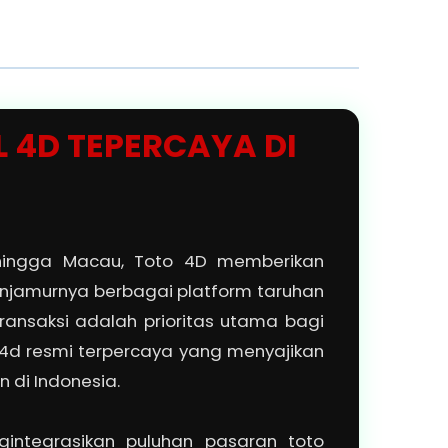
 4D TEPERCAYA DI
 hingga Macau, Toto 4D memberikan
njamurnya berbagai platform taruhan
ansaksi adalah prioritas utama bagi
 4d resmi terpercaya yang menyajikan
 di Indonesia.
ntegrasikan puluhan pasaran toto