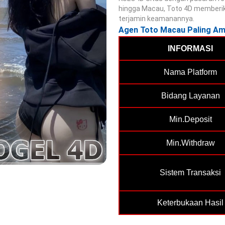
hingga Macau, Toto 4D memberik
terjamin keamanannya.
Agen Toto Macau Paling Ama
INFORMASI
Nama Platform
Bidang Layanan
Min.Deposit
Min.Withdraw
Sistem Transaksi
Keterbukaan Hasil