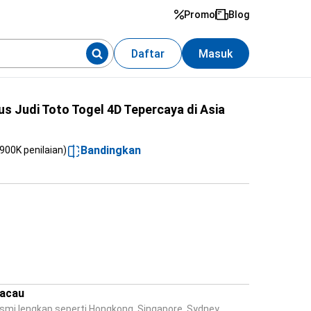
Promo
Blog
Daftar
Masuk
 Judi Toto Togel 4D Tepercaya di Asia
Bandingkan
900K penilaian)
acau
mi lengkap seperti Hongkong, Singapore, Sydney,