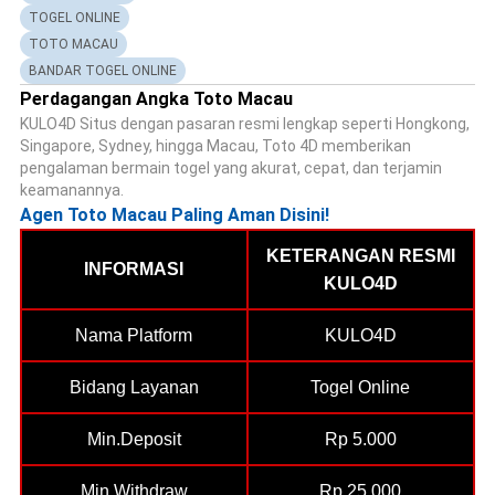
TOGEL ONLINE
TOTO MACAU
BANDAR TOGEL ONLINE
Perdagangan Angka Toto Macau
KULO4D Situs dengan pasaran resmi lengkap seperti Hongkong,
Singapore, Sydney, hingga Macau, Toto 4D memberikan
pengalaman bermain togel yang akurat, cepat, dan terjamin
keamanannya.
Agen Toto Macau Paling Aman Disini!
KETERANGAN RESMI
INFORMASI
KULO4D
Nama Platform
KULO4D
Bidang Layanan
Togel Online
Min.Deposit
Rp 5.000
Min.Withdraw
Rp 25.000