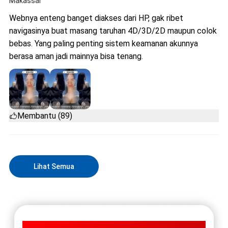
Makassar
Webnya enteng banget diakses dari HP, gak ribet
navigasinya buat masang taruhan 4D/3D/2D maupun colok
bebas. Yang paling penting sistem keamanan akunnya
berasa aman jadi mainnya bisa tenang.
Membantu (89)
Lihat Semua