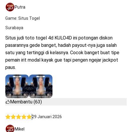
Putra
Game: Situs Togel
Surabaya
Situs judi toto togel 4d KULO4D ini potongan diskon
pasarannya gede banget, hadiah payout-nya juga salah
satu yang tertinggi di kelasnya. Cocok banget buat tipe
pemain irit modal kayak gue tapi pengen ngejar jackpot
paus.
Membantu (63)
29 Januari 2026
Mikel