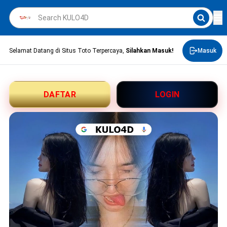
Selamat Datang di Situs Toto Terpercaya,
Silahkan Masuk!
Masuk
DAFTAR
LOGIN