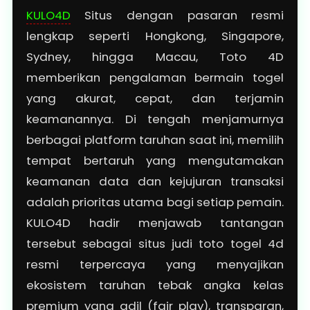
KULO4D
Situs dengan pasaran resmi
lengkap seperti Hongkong, Singapore,
Sydney, hingga Macau, Toto 4D
memberikan pengalaman bermain togel
yang akurat, cepat, dan terjamin
keamanannya. Di tengah menjamurnya
berbagai platform taruhan saat ini, memilih
tempat bertaruh yang mengutamakan
keamanan data dan kejujuran transaksi
adalah prioritas utama bagi setiap pemain.
KULO4D hadir menjawab tantangan
tersebut sebagai situs judi toto togel 4d
resmi terpercaya yang menyajikan
ekosistem taruhan tebak angka kelas
premium yang adil (fair play), transparan,