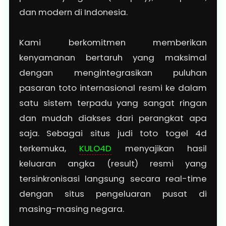
dan modern di Indonesia.
Kami berkomitmen memberikan
kenyamanan bertaruh yang maksimal
dengan mengintegrasikan puluhan
pasaran toto internasional resmi ke dalam
satu sistem terpadu yang sangat ringan
dan mudah diakses dari perangkat apa
saja. Sebagai situs judi toto togel 4d
terkemuka,
KULO4D
menyajikan hasil
keluaran angka (result) resmi yang
tersinkronisasi langsung secara real-time
dengan situs pengeluaran pusat di
masing-masing negara.