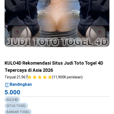
KULO4D Rekomendasi Situs Judi Toto Togel 4D
Tepercaya di Asia 2026
Terjual 21,967
(11,900K penilaian)
Bandingkan
5.000
KULO4D
SITUS TOGEL
BANDAR TOGEL