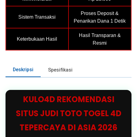
Proses Deposit &
Sistem Transaksi
Penarikan Dana 1 Detik
Hasil Transparan &
Keterbukaan Hasil
Resmi
Deskripsi
Spesifikasi
KULO4D REKOMENDASI
SITUS JUDI TOTO TOGEL 4D
TEPERCAYA DI ASIA 2026