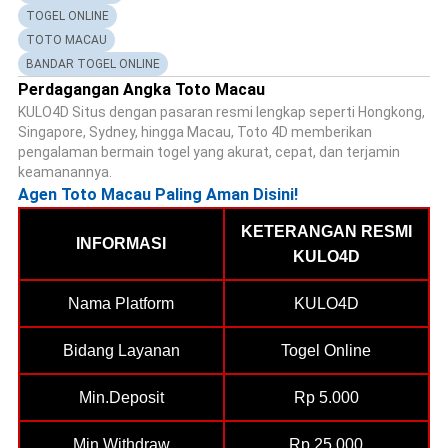
TOGEL ONLINE
TOTO MACAU
BANDAR TOGEL ONLINE
Perdagangan Angka Toto Macau
KULO4D Situs dengan pasaran resmi lengkap seperti Hongkong,
Singapore, Sydney, hingga Macau, Toto 4D memberikan
pengalaman bermain togel yang akurat, cepat, dan terjamin
keamanannya.
Agen Toto Macau Paling Aman Disini!
KETERANGAN RESMI
INFORMASI
KULO4D
Nama Platform
KULO4D
Bidang Layanan
Togel Online
Min.Deposit
Rp 5.000
Min.Withdraw
Rp 25.000