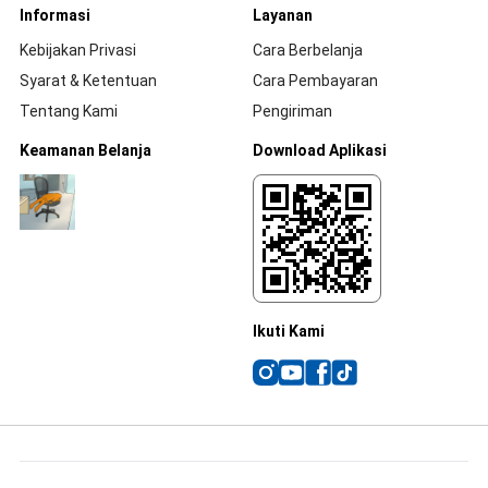
Informasi
Layanan
Kebijakan Privasi
Cara Berbelanja
Syarat & Ketentuan
Cara Pembayaran
Tentang Kami
Pengiriman
Keamanan Belanja
Download Aplikasi
Ikuti Kami