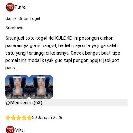
Putra
Game: Situs Togel
Surabaya
Situs judi toto togel 4d KULO4D ini potongan diskon
pasarannya gede banget, hadiah payout-nya juga salah
satu yang tertinggi di kelasnya. Cocok banget buat tipe
pemain irit modal kayak gue tapi pengen ngejar jackpot
paus.
Membantu (63)
29 Januari 2026
Mikel