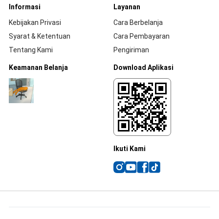
Informasi
Layanan
Kebijakan Privasi
Cara Berbelanja
Syarat & Ketentuan
Cara Pembayaran
Tentang Kami
Pengiriman
Keamanan Belanja
Download Aplikasi
Ikuti Kami