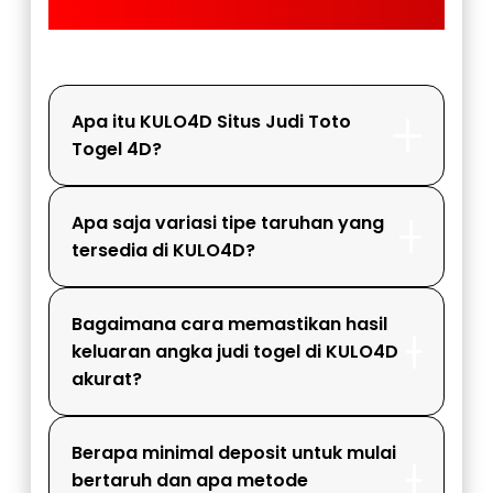
FAQ KULO4D
Apa itu KULO4D Situs Judi Toto
Togel 4D?
Apa saja variasi tipe taruhan yang
tersedia di KULO4D?
Bagaimana cara memastikan hasil
keluaran angka judi togel di KULO4D
akurat?
Berapa minimal deposit untuk mulai
bertaruh dan apa metode