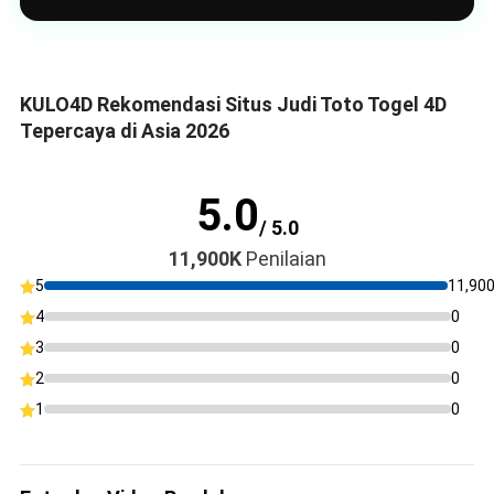
KULO4D Rekomendasi Situs Judi Toto Togel 4D
Tepercaya di Asia 2026
5.0
/ 5.0
11,900K
Penilaian
5
11,90
4
0
3
0
2
0
1
0