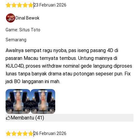
23 Februari 2026
Dinal Bewok
Game: Situs Toto
Semarang
Awalnya sempat ragu nyoba, pas iseng pasang 4D di
pasaran Macau ternyata tembus. Untung mainnya di
KULO4D, proses withdraw nominal gede langsung diproses
lunas tanpa banyak drama atau potongan sepeser pun. Fix
jadi BO langganan ini mah.
Membantu (41)
26 Februari 2026