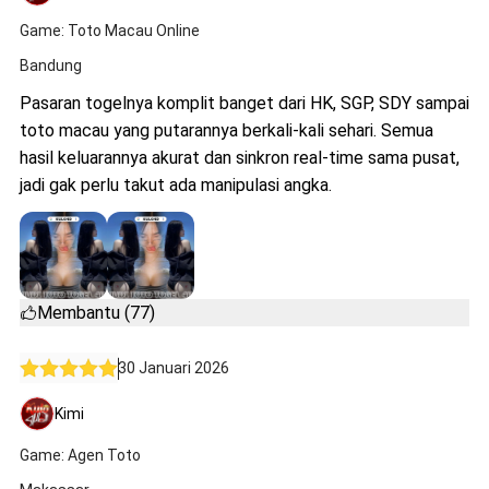
Game: Toto Macau Online
Bandung
Pasaran togelnya komplit banget dari HK, SGP, SDY sampai
toto macau yang putarannya berkali-kali sehari. Semua
hasil keluarannya akurat dan sinkron real-time sama pusat,
jadi gak perlu takut ada manipulasi angka.
Membantu (77)
30 Januari 2026
Kimi
Game: Agen Toto