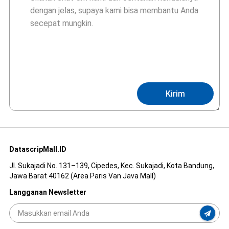
Kirim
DatascripMall.ID
Jl. Sukajadi No. 131–139, Cipedes, Kec. Sukajadi, Kota Bandung,
Jawa Barat 40162 (Area Paris Van Java Mall)
Langganan Newsletter